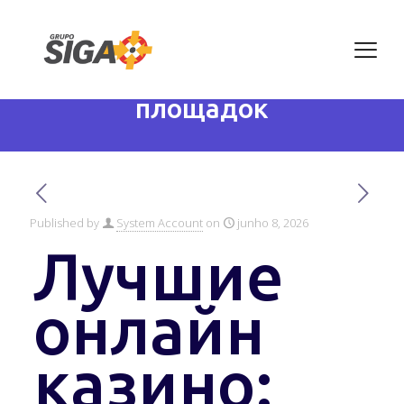
Лучшие онлайн казино:
выбор надежных
площадок
Published by
System Account
on
junho 8, 2026
Лучшие
онлайн
казино: