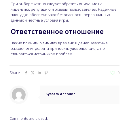
При выборе казино следует обратить внимание на
лицензию, репутацию и отзывы пользователей. Надежные
площадки обеспечивают безопасность персональных
данных и честные условия игры.
Ответственное отношение
Важно помнить о лимитах времени и денег. Азартные
развлечения должны приносить удовольствие, а не
становиться источником проблем.
Share
0
System Account
Comments are closed.