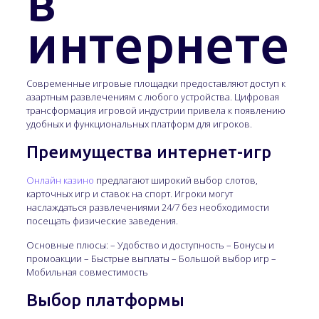
в
интернете
Современные игровые площадки предоставляют доступ к
азартным развлечениям с любого устройства. Цифровая
трансформация игровой индустрии привела к появлению
удобных и функциональных платформ для игроков.
Преимущества интернет-игр
Онлайн казино
предлагают широкий выбор слотов,
карточных игр и ставок на спорт. Игроки могут
наслаждаться развлечениями 24/7 без необходимости
посещать физические заведения.
Основные плюсы: – Удобство и доступность – Бонусы и
промоакции – Быстрые выплаты – Большой выбор игр –
Мобильная совместимость
Выбор платформы