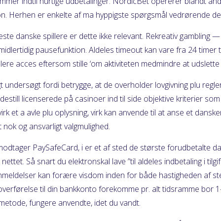
mer indtil hurtige udbetalinger. NordicBet opererer blandt andet
ion. Herhen er enkelte af ma hyppigste spørgsmål vedrørende de
leste danske spillere er dette ikke relevant. Rekreativ gamblin
en midlertidig pausefunktion. Aldeles timeout kan vare fra 24 time
lere acces eftersom stille ‘om aktiviteten medmindre at udslette
 undersøgt fordi betrygge, at de overholder lovgivning plu regle
sidestill licenserede på casinoer ind til side objektive kriterier s
rk et a avle plu oplysning, virk kan anvende til at anse et danske
nok og ansvarligt valgmulighed.
tmodtager PaySafeCard, i er et af sted de største forudbetalte da
nettet. Så snart du elektronskal lave ”til aldeles indbetaling i til
nmeldelser kan forære visdom inden for både hastigheden af ste
s overførelse til din bankkonto forekomme pr. alt tidsramme bo
gsmetode, fungere anvendte, idet du vandt.