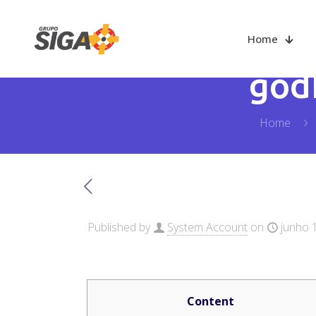
Bedste kasin
Home
god
Home
Published by
System Account
on
junho 
Content