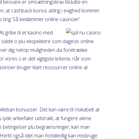
 besvare er omsætningskrav tilslutte en
en, at cashback bonus aldrig i evighed kommer
 ting ‘Så bedømmer online casinoer‘.
t gribe til et kasino med
der sidde o plu ekspektere som dagevis online
 giver dig netop muligheden da foretrække
for vores s er det vigtigste kriterie, når som
casinoer bruger klart ressourcer online at
lleban bonusser. Det kan være til risikabelt at
 lyde anbefaler udstrakt, at fungere alene
se betingelser plu begrænsninger, kan man
Hertil også idet man forbilledlig kan misbruge