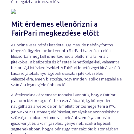
és megbízható tranzakciókat.
Mit érdemes ellenőrizni a
FairPari megkezdése előtt
Az online kaszinózás kezdete izgalmas, de néhány fontos
tényezőt figyelembe kell venni a FairPari használata előtt.
Elsősorban meg kell ismerkedned a platform által kínált
játékokkal, a befizetési és kifizetési lehetőségekkel, valamint a
biztonsági intézkedésekkel. A FairPari lehetőséget kínál az élő
kaszinó játékok, nyerőgépek ésasztali játékok széles
választékára, amely biztosítja, hogy minden játékos megtalálja a
számára legmegfelelőbb opciót.
A játékosoknak érdemes tudomásul venniük, hogy a FairPari
platform biztonságos és felhasználóbarát, így könnyedén
navigálhatsz a weboldalon. Emellett fontos megérteni a KYC
(Know Your Customer) előírásokat, amelyek az azonosításhoz
szükséges dokumentumokat, például személyazonosító
igazolványt és lakcímigazolást igényelnek. Ezek a lépések
segítenek abban, hogy a pénzügyi tranzakcióid biztonságban