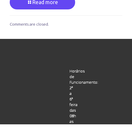
Read more
Comments are closed.
Horários
Horários
Horários
Horários
Horários
Horários
Horários
Horários
Horários
de
de
de
de
de
de
de
de
de
Funcionamento:
Funcionamento:
Funcionamento:
Funcionamento:
Funcionamento:
Funcionamento:
Funcionamento:
Funcionamento:
Funcionamento:
2ª
2ª
2ª
2ª
2ª
2ª
2ª
2ª
2ª
a
a
a
a
a
a
a
a
a
6ª
6ª
6ª
6ª
6ª
6ª
6ª
6ª
6ª
feira
feira
feira
feira
feira
feira
feira
feira
feira
das
das
das
das
das
das
das
das
das
08h
08h
08h
08h
08h
08h
08h
08h
08h
as
as
as
as
as
as
as
as
as
18h
18h
18h
18h
18h
18h
18h
18h
18h