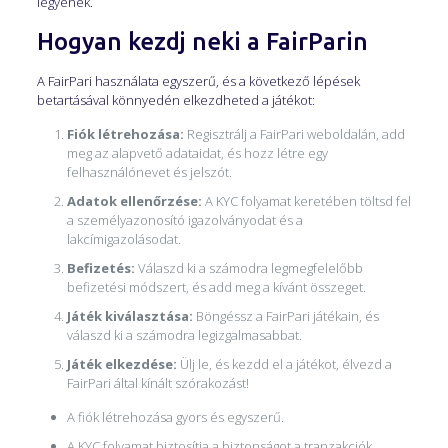
legyenek.
Hogyan kezdj neki a FairParin
A FairPari használata egyszerű, és a következő lépések
betartásával könnyedén elkezdheted a játékot:
Fiók létrehozása:
Regisztrálj a FairPari weboldalán, add
meg az alapvető adataidat, és hozz létre egy
felhasználónevet és jelszót.
Adatok ellenőrzése:
A KYC folyamat keretében töltsd fel
a személyazonosító igazolványodat és a
lakcímigazolásodat.
Befizetés:
Válaszd ki a számodra legmegfelelőbb
befizetési módszert, és add meg a kívánt összeget.
Játék kiválasztása:
Böngéssz a FairPari játékain, és
válaszd ki a számodra legizgalmasabbat.
Játék elkezdése:
Ülj le, és kezdd el a játékot, élvezd a
FairPari által kínált szórakozást!
A fiók létrehozása gyors és egyszerű.
A KYC folyamat biztosítja a biztonságot a tranzakciók