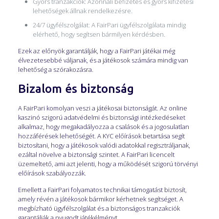
Gyors tranzakciók: Azonnali befizetés és gyors kifizetési
lehetőségek állnak rendelkezésre.
24/7 ügyfélszolgálat: A FairPari ügyfélszolgálata mindig
elérhető, hogy segítsen bármilyen kérdésben.
Ezek az előnyök garantálják, hogy a FairPari játékai még
élvezetesebbé váljanak, és a játékosok számára mindig van
lehetőség a szórakozásra.
Bizalom és biztonság
A FairPari komolyan veszi a játékosai biztonságát. Az online
kaszinó szigorú adatvédelmi és biztonsági intézkedéseket
alkalmaz, hogy megakadályozza a csalások és a jogosulatlan
hozzáférések lehetőségét. A KYC előírások betartása segít
biztosítani, hogy a játékosok valódi adatokkal regisztráljanak,
ezáltal növelve a biztonsági szintet. A FairPari licencelt
üzemeltető, ami azt jelenti, hogy a működését szigorú törvényi
előírások szabályozzák.
Emellett a FairPari folyamatos technikai támogatást biztosít,
amely révén a játékosok bármikor kérhetnek segítséget. A
megbízható ügyfélszolgálat és a biztonságos tranzakciók
garantálják a nyugodt játékélményt.