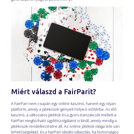
Miért válaszd a FairParit?
A FairPari nem csupán egy online kaszinó, hanem egy olyan
platform, amely a játékosok igényeit helyezi előtérbe. Az élő
kaszinó, a változatos játékok és a gyors tranzakciók mellett a
FairPari megbízható ügyfélszolgálatot is kínál, amely mindig a
játékosok rendelkezésére áll. Az online játékok világa tele van
lehetőségekkel, és a FairPari ideális választás, ha biztonságos