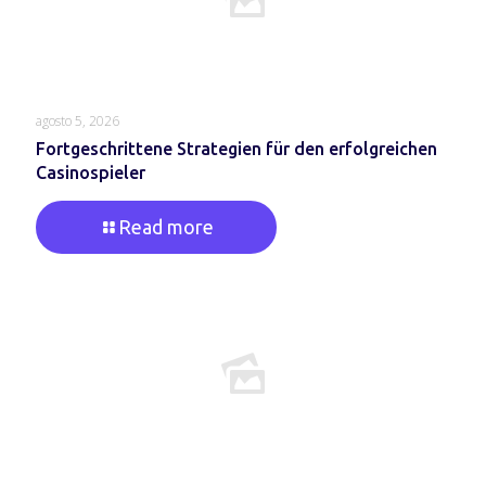
agosto 5, 2026
Fortgeschrittene Strategien für den erfolgreichen
Casinospieler
Read more