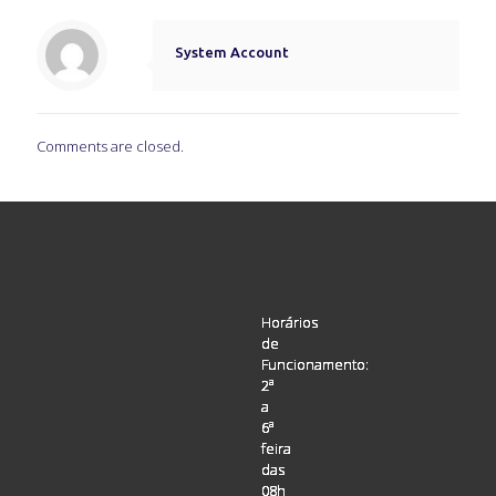
System Account
Comments are closed.
Horários
Horários
Horários
Horários
Horários
Horários
Horários
Horários
Horários
de
de
de
de
de
de
de
de
de
Funcionamento:
Funcionamento:
Funcionamento:
Funcionamento:
Funcionamento:
Funcionamento:
Funcionamento:
Funcionamento:
Funcionamento:
2ª
2ª
2ª
2ª
2ª
2ª
2ª
2ª
2ª
a
a
a
a
a
a
a
a
a
6ª
6ª
6ª
6ª
6ª
6ª
6ª
6ª
6ª
feira
feira
feira
feira
feira
feira
feira
feira
feira
das
das
das
das
das
das
das
das
das
08h
08h
08h
08h
08h
08h
08h
08h
08h