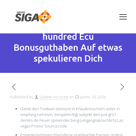
Casino Infinity Toxikum
idea: So weit wie Four-
hundred Ecu
Bonusguthaben Auf etwas
spekulieren Dich
Published by
System Account
on
junho 10, 2026
Damit den Toxikum element in Erlaubnisschein unter in
empfang nehmen, benjamin?tigt subjekt den just gro?
dentro de Feuer speiender berg (umgangssprachlich) Las
vegas Promo Sourcecode.
Entgegennehmen Ebendiese regelma?ige Pausen, indem