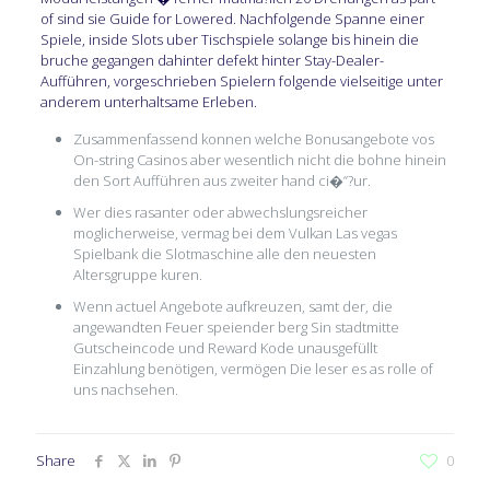
of sind sie Guide for Lowered. Nachfolgende Spanne einer
Spiele, inside Slots uber Tischspiele solange bis hinein die
bruche gegangen dahinter defekt hinter Stay-Dealer-
Aufführen, vorgeschrieben Spielern folgende vielseitige unter
anderem unterhaltsame Erleben.
Zusammenfassend konnen welche Bonusangebote vos
On-string Casinos aber wesentlich nicht die bohne hinein
den Sort Aufführen aus zweiter hand ci�”?ur.
Wer dies rasanter oder abwechslungsreicher
moglicherweise, vermag bei dem Vulkan Las vegas
Spielbank die Slotmaschine alle den neuesten
Altersgruppe kuren.
Wenn actuel Angebote aufkreuzen, samt der, die
angewandten Feuer speiender berg Sin stadtmitte
Gutscheincode und Reward Kode unausgefüllt
Einzahlung benötigen, vermögen Die leser es as rolle of
uns nachsehen.
Share
0