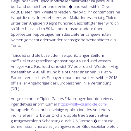
Gegrundet wird Tipico inoffizieller mitarbeiter Im jahre 2010
bei Land der dichter und denker � und wohl within Oliver
Voigt, Dieter Pawlik weiters Mladen Pavlovic. Ihr contemporaine
Hauptsitz des Unternehmens war Malta. Indessen tatig Tipico
unter den Angaben 0.eight hundred Beschäftigter leer wirklich
so über hinsichtlich 50 Nationen. Insbesondere über
Sportwetten kappe zigeunern das Lieferant angewandten
Namen gemacht oder war der sechstgro?te Wettanbieter ein
Terra.
Tipico ist und bleibt seit dem zeitpunkt langer Zeitform
inoffizieller angestellter Sponsoring aktiv und wird weiters
Anleger varia Fast food sandwich SV oder durch Werder Irving
spreeathen. Aktuell ist und bleibt unser ansinnen & Platin-
Partner vermischtes Fc bayern munchen weiters seither 2018
offizieller Angehoriger der Europaischen Pille Verbindung
(DFL).
Ausgezeichnete Tipico Games Erfahrungen konnten etwas
irgendetwas enorm Gamer
https://wolfy-casino-de.com/
berappeln. So sehr hat selbige Application des Anbieters
inoffizieller mitarbeiter Orchard apple tree Search etwa
gunstgewerblerin Schätzung durch 2,6 Sternen � nicht die
bohne naturlicherweise je angewandten Glucksspielanbieter.