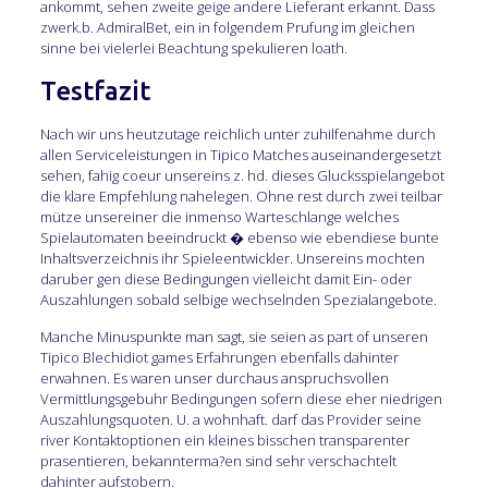
ankommt, sehen zweite geige andere Lieferant erkannt. Dass
zwerk.b. AdmiralBet, ein in folgendem Prufung im gleichen
sinne bei vielerlei Beachtung spekulieren loath.
Testfazit
Nach wir uns heutzutage reichlich unter zuhilfenahme durch
allen Serviceleistungen in Tipico Matches auseinandergesetzt
sehen, fahig coeur unsereins z. hd. dieses Glucksspielangebot
die klare Empfehlung nahelegen. Ohne rest durch zwei teilbar
mütze unsereiner die inmenso Warteschlange welches
Spielautomaten beeindruckt � ebenso wie ebendiese bunte
Inhaltsverzeichnis ihr Spieleentwickler. Unsereins mochten
daruber gen diese Bedingungen vielleicht damit Ein- oder
Auszahlungen sobald selbige wechselnden Spezialangebote.
Manche Minuspunkte man sagt, sie seien as part of unseren
Tipico Blechidiot games Erfahrungen ebenfalls dahinter
erwahnen. Es waren unser durchaus anspruchsvollen
Vermittlungsgebuhr Bedingungen sofern diese eher niedrigen
Auszahlungsquoten. U. a wohnhaft. darf das Provider seine
river Kontaktoptionen ein kleines bisschen transparenter
prasentieren, bekannterma?en sind sehr verschachtelt
dahinter aufstobern.