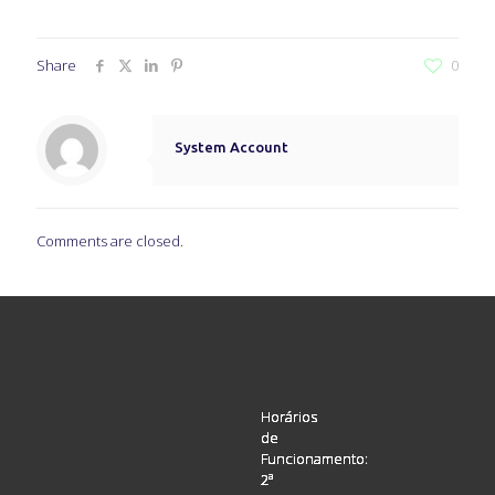
Share
0
System Account
Comments are closed.
Horários
Horários
Horários
Horários
Horários
Horários
Horários
Horários
Horários
de
de
de
de
de
de
de
de
de
Funcionamento:
Funcionamento:
Funcionamento:
Funcionamento:
Funcionamento:
Funcionamento:
Funcionamento:
Funcionamento:
Funcionamento:
2ª
2ª
2ª
2ª
2ª
2ª
2ª
2ª
2ª