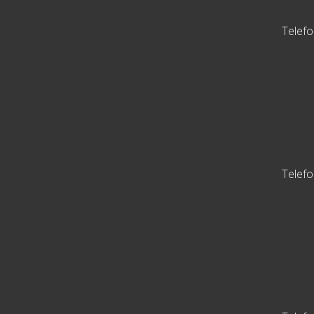
Telefo
Telefo