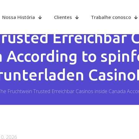
yes on the Haupttre
Nossa História
Clientes
Trabalhe conosco
rusted Erreichbar C
 According to spinf
runterladen Casino
 The Fruchtwein Trusted Erreichbar Casinos inside Canada Acco
10, 2026