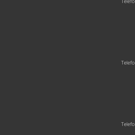
Telefo
Telefo
Telefo