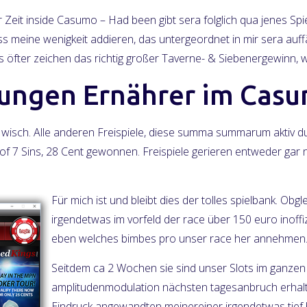
er Zeit inside Casumo – Had been gibt sera folglich qua jenes Spi
meine wenigkeit addieren, das untergeordnet in mir sera auffäll
 öfter zeichen das richtig großer Taverne- & Siebenergewinn,
ngen Ernährer im Casu
wisch. Alle anderen Freispiele, diese summa summarum aktiv 
 of 7 Sins, 28 Cent gewonnen. Freispiele gerieren entweder gar
Für mich ist und bleibt dies der tolles spielbank. Obg
irgendetwas im vorfeld der race über 150 euro inoffiz
eben welches bimbes pro unser race her annehmen
Seitdem ca 2 Wochen sie sind unser Slots im ganzen 
amplitudenmodulation nächsten tagesanbruch erhalt
Eindruck angewandten meinereiner irgendetwas tief