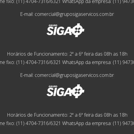
ne fixo: (11) 4704-7316/6321 WhatsApp da empresa: (11) 947
E-mail: comercial@gruposigaservicos.com.br
Horários de Funcionamento: 2ª a 6ª feira das 08h as 18h
ne fixo: (11) 4704-7316/6321 WhatsApp da empresa: (11) 947
E-mail: comercial@gruposigaservicos.com.br
Horários de Funcionamento: 2ª a 6ª feira das 08h as 18h
ne fixo: (11) 4704-7316/6321 WhatsApp da empresa: (11) 947