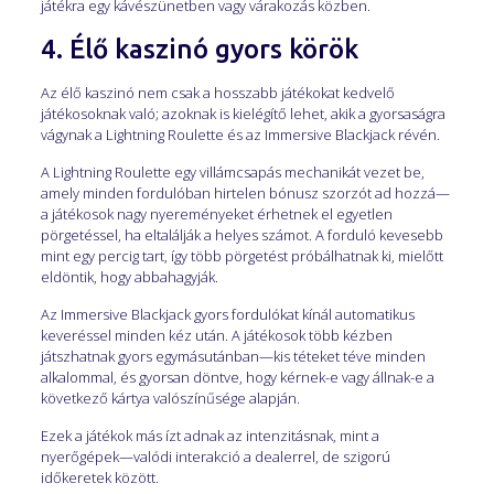
játékra egy kávészünetben vagy várakozás közben.
4. Élő kaszinó gyors körök
Az élő kaszinó nem csak a hosszabb játékokat kedvelő
játékosoknak való; azoknak is kielégítő lehet, akik a gyorsaságra
vágynak a Lightning Roulette és az Immersive Blackjack révén.
A Lightning Roulette egy villámcsapás mechanikát vezet be,
amely minden fordulóban hirtelen bónusz szorzót ad hozzá—
a játékosok nagy nyereményeket érhetnek el egyetlen
pörgetéssel, ha eltalálják a helyes számot. A forduló kevesebb
mint egy percig tart, így több pörgetést próbálhatnak ki, mielőtt
eldöntik, hogy abbahagyják.
Az Immersive Blackjack gyors fordulókat kínál automatikus
keveréssel minden kéz után. A játékosok több kézben
játszhatnak gyors egymásutánban—kis téteket téve minden
alkalommal, és gyorsan döntve, hogy kérnek-e vagy állnak-e a
következő kártya valószínűsége alapján.
Ezek a játékok más ízt adnak az intenzitásnak, mint a
nyerőgépek—valódi interakció a dealerrel, de szigorú
időkeretek között.