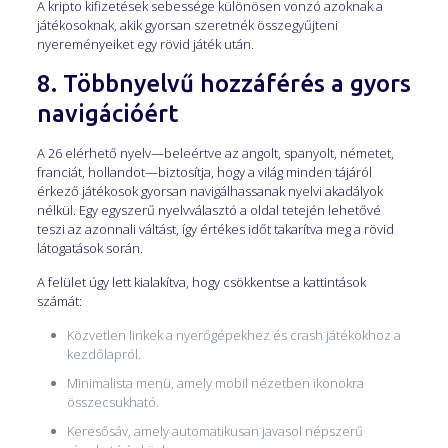
A kripto kifizetések sebessége különösen vonzó azoknak a
játékosoknak, akik gyorsan szeretnék összegyűjteni
nyereményeiket egy rövid játék után.
8. Többnyelvű hozzáférés a gyors
navigációért
A 26 elérhető nyelv—beleértve az angolt, spanyolt, németet,
franciát, hollandot—biztosítja, hogy a világ minden tájáról
érkező játékosok gyorsan navigálhassanak nyelvi akadályok
nélkül. Egy egyszerű nyelvválasztó a oldal tetején lehetővé
teszi az azonnali váltást, így értékes időt takarítva meg a rövid
látogatások során.
A felület úgy lett kialakítva, hogy csökkentse a kattintások
számát:
Közvetlen linkek a nyerőgépekhez és crash játékokhoz a
kezdőlapról.
Minimalista menü, amely mobil nézetben ikonokra
összecsukható.
Keresősáv, amely automatikusan javasol népszerű