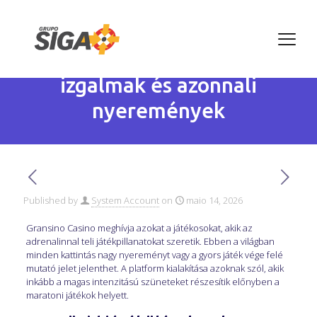
Gransino Casino – Gyors
tempójú nyerőgépes
izgalmak és azonnali
nyeremények
Published by
System Account
on
maio 14, 2026
Gransino Casino meghívja azokat a játékosokat, akik az
adrenalinnal teli játékpillanatokat szeretik. Ebben a világban
minden kattintás nagy nyereményt vagy a gyors játék vége felé
mutató jelet jelenthet. A platform kialakítása azoknak szól, akik
inkább a magas intenzitású szüneteket részesítik előnyben a
maratoni játékok helyett.