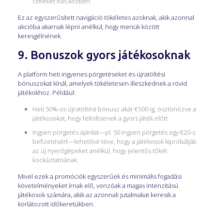
címeket írás közben.
Ez az egyszerűsített navigáció tökéletes azoknak, akik azonnal
akcióba akarnak lépni anélkül, hogy menük között
keresgélnének.
9. Bonuszok gyors játékosoknak
A platform heti ingyenes pörgetéseket és újratöltési
bónuszokat kínál, amelyek tökéletesen illeszkednek a rövid
játékokhoz. Például:
Heti 50%-os újratöltési bónusz akár €500-ig, ösztönözve a
játékosokat, hogy feltöltsenek a gyors játék előtt.
Ingyen pörgetés ajánlat—pl. 50 ingyen pörgetés egy €20-s
befizetésért—lehetővé téve, hogy a játékosok kipróbálják
az új nyerőgépeket anélkül, hogy jelentős tőkét
kockáztatnának.
Mivel ezek a promóciók egyszerűek és minimális fogadási
követelményeket írnak elő, vonzóak a magas intenzitású
játékosok számára, akik az azonnali jutalmakat keresik a
korlátozott időkeretükben.