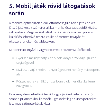
5. Mobil játék rövid látogatások
során
A mobilra optimalizált oldal létfontosságú a rövid játékidőket
játszó játékosok számára, akik a munka és a szabadidő között
váltogatnak. Még dedikált alkalmazás nélkül is a reszponzív
kialakítás lehetővé teszi a zökkenőmentes navigációt
okostelefonokon és tableteken.
Mindennapi ingázás vagy várótermek közben a játékosok:
Gyorsan megnyithatják az oldalt könyvjelző vagy QR-kód
segítségével.
Kiválaszthatják kedvenc nyerőgépüket néhány másodperc
alatt.
Pörgethetnek anélkül, hogy bonyolult menüket kellene
navigálniuk.
Ez a kényelem lehetővé teszi, hogy a játékot véletlenszerű
szabad pillanatokba illesszék—gyakorlatilag az üres perceket
izgalmas szünetekké alakítva.