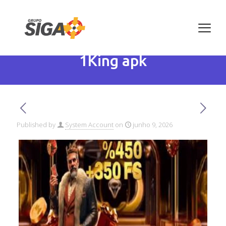
Güncel bonus ve
promosyonları takip et
1King apk
Published by
System Account
on
junho 9, 2026