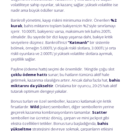
volatiliteye sahip oyunlar, sık kazanç sağlar; yüksek volatilite ise
nadir ama büyük ödüller sunar.
Bankroll yönetimi, kayıp riskini minimuma indirir. Önerilen
%2
kuralı
, bahis miktarını toplam bakiyenizin %2’siyle sınırlamayı
içerir. 10.000TL bakiyeniz varsa, maksimum tek bahis 200TL
olmalıdır. Bu sayede bir dizi kayıp yaşansa dahi, bakiye kritik
seviyelere düşmez. Bankroll’inizi
“Katmanlı”
bir sistemle
bölmek, örneğin 5.000TL’yi düşük riskli slotlara, 3.000TL’yi orta
riskli oyunlara ve 2.000TL’yi yüksek volatilite slotlara ayırmak,
çeşitlilik sağlar.
Payline (ödeme hattı) seçimi de önemlidir. 1King’de çoğu slot
çoklu ödeme hattı
sunar; bu hatların tümünü aktif hale
getirmek, kazanma olasılığını artırır. Ancak daha fazla hat,
bahis
miktarını da yükseltir
. Ortalama bir oyuncu, 20‑25 hatı aktif
tutarak optimum dengeyi yakalar.
Bonus turları ve özel semboller, kazancı katlamak için kritik
fırsatlardır.
Wild
(Joker) sembolleri, diğer sembollerin yerine
geçerek kazanma kombinasyonlarını tamamlar.
Scatter
sembolleri ise ücretsiz dönüş, çarpan ve mini jackpot gibi
ekstra özellikleri tetikler. Bonus turu başladığında,
bahis
yükseltme
stratejisini devreye sokmak, çarpanların etkisini