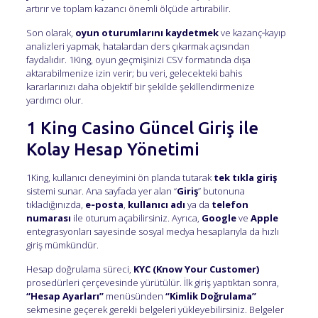
artırır ve toplam kazancı önemli ölçüde artırabilir.
Son olarak,
oyun oturumlarını kaydetmek
ve kazanç‑kayıp
analizleri yapmak, hatalardan ders çıkarmak açısından
faydalıdır. 1King, oyun geçmişinizi CSV formatında dışa
aktarabilmenize izin verir; bu veri, gelecekteki bahis
kararlarınızı daha objektif bir şekilde şekillendirmenize
yardımcı olur.
1 King Casino Güncel Giriş ile
Kolay Hesap Yönetimi
1King, kullanıcı deneyimini ön planda tutarak
tek tıkla giriş
sistemi sunar. Ana sayfada yer alan “
Giriş
” butonuna
tıkladığınızda,
e‑posta
,
kullanıcı adı
ya da
telefon
numarası
ile oturum açabilirsiniz. Ayrıca,
Google
ve
Apple
entegrasyonları sayesinde sosyal medya hesaplarıyla da hızlı
giriş mümkündür.
Hesap doğrulama süreci,
KYC (Know Your Customer)
prosedürleri çerçevesinde yürütülür. İlk giriş yaptıktan sonra,
“Hesap Ayarları”
menüsünden
“Kimlik Doğrulama”
sekmesine geçerek gerekli belgeleri yükleyebilirsiniz. Belgeler