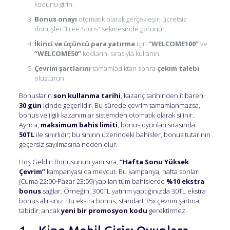
kodunu girin.
Bonus onayı
otomatik olarak gerçekleşir; ücretsiz
dönüşler “Free Spins” sekmesinde görünür.
İkinci ve üçüncü para yatırma
için
“WELCOME100”
ve
“WELCOME50”
kodlarını sırasıyla kullanın.
Çevrim şartlarını
tamamladıktan sonra
çekim talebi
oluşturun.
Bonusların
son kullanma tarihi
, kazanç tarihinden itibaren
30 gün
içinde geçerlidir. Bu sürede çevrim tamamlanmazsa,
bonus ve ilgili kazanımlar sistemden otomatik olarak silinir.
Ayrıca,
maksimum bahis limiti
, bonus oyunları sırasında
50TL
ile sınırlıdır; bu sınırın üzerindeki bahisler, bonus tutarının
geçersiz sayılmasına neden olur.
Hoş Geldin Bonusunun yanı sıra,
“Hafta Sonu Yüksek
Çevrim”
kampanyası da mevcut. Bu kampanya, hafta sonları
(Cuma 22:00‑Pazar 23:59) yapılan tüm bahislerde
%10 ekstra
bonus
sağlar. Örneğin, 300TL yatırım yaptığınızda 30TL ekstra
bonus alırsınız. Bu ekstra bonus, standart 35x çevrim şartına
tabidir, ancak
yeni bir promosyon kodu
gerektirmez.