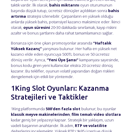
taktik vardır. İlk olarak,
bahis miktarını
oyun oturumunun
başında düşük tutup, ücretsiz dönüşler açıldıktan sonra
bahis
artırma
stratejisi izlenebilir. Çarpanların en yüksek olduğu
anlarda yüksek bahis, potansiyel kazancı maksimize eder. İkinci
olarak,
oyun süresini
20‑30 dakikada sınırlamak, kayıp riskini
azaltır ve bonus şartlarını daha rahat tamamlamanızı sağlar.
Bonanza için öne çıkan promosyonlar arasında
“Haftalık
Yüksek Kazanç”
yarışması bulunur. Her hafta en yüksek net
kazancı elde eden oyuncuya 500TL bonus ve 50 ücretsiz
dönüş verilir. Ayrıca,
“Yeni Üye Şansı”
kampanyası sayesinde,
bonus kodu giren yeni kullanıcılar ekstra 20 ücretsiz dönüş
kazanır. Bu teklifler, oyunun volatil yapısından doğan riskleri
dengelemek için etkili bir yöntemdir.
1King Slot Oyunları: Kazanma
Stratejileri ve Taktikler
1King platformunda
500’den fazla slot
bulunur; bu oyunlar
klassik meyve makinelerinden
,
film temalı video slotlara
kadar geniş bir yelpazeyi kapsar. Stratejik bir yaklaşım, uzun
vadeli başarının anahtarıdır. İlk adım,
RTP ve volatilite
değerlerini incelemektir. Yüksek RTP ( %95 üzeri) ve düşük