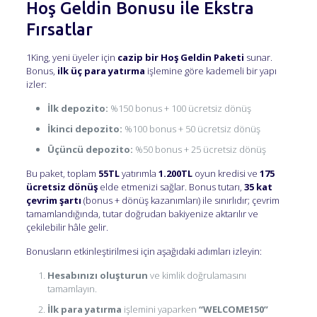
Hoş Geldin Bonusu ile Ekstra
Fırsatlar
1King, yeni üyeler için
cazip bir Hoş Geldin Paketi
sunar.
Bonus,
ilk üç para yatırma
işlemine göre kademeli bir yapı
izler:
İlk depozito:
%150 bonus + 100 ücretsiz dönüş
İkinci depozito:
%100 bonus + 50 ücretsiz dönüş
Üçüncü depozito:
%50 bonus + 25 ücretsiz dönüş
Bu paket, toplam
55TL
yatırımla
1.200TL
oyun kredisi ve
175
ücretsiz dönüş
elde etmenizi sağlar. Bonus tutarı,
35 kat
çevrim şartı
(bonus + dönüş kazanımları) ile sınırlıdır; çevrim
tamamlandığında, tutar doğrudan bakiyenize aktarılır ve
çekilebilir hâle gelir.
Bonusların etkinleştirilmesi için aşağıdaki adımları izleyin:
Hesabınızı oluşturun
ve kimlik doğrulamasını
tamamlayın.
İlk para yatırma
işlemini yaparken
“WELCOME150”