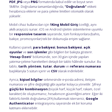
PDF
,
JPG
veya
PNG
formatında kabul edilir ve boyut sınırı
5MB’tır. Doğrulama tamamlandığında,
“Doğrulandı”
etiketi
hesabınıza eklenir ve para çekme limitleri otomatik olarak
yükselir.
Mobil cihaz kullanıcıları için
1King Mobil Giriş
özelliği, aynı
akıllı arayüzü sunar. iOS ve Android işletim sistemlerine uyumlu
bir
responsive tasarım
sayesinde, tüm fonksiyonlara (bahis,
bakiye, promosyonlar) tek bir dokunuşla erişim sağlanır.
Kullanıcı paneli,
para bakiyesi
,
bonus bakiyesi
,
açık
oyunlar
ve
son işlemler
gibi bilgileri bir bakışta gösterir.
“
Hesap Özeti
” bölümünde, son 30 gün içinde yapılan
yatırma‑çekme hareketleri detaylı bir tablo hâlinde sunulur. Bu
tablo,
tarih
,
yöntem
,
tutar
,
durum
ve
referans numarası
başlıklarıyla 5 sütun içerir ve
CSV
olarak indirilebilir.
Ayrıca,
kişisel bilgiler
sekmesinde e‑posta adresi, iletişim
numarası ve şifre değişikliği gibi ayarlar kolayca yönetilir. Şifreyi
güçlü bir kombinasyon
(büyük harf, küçük harf, rakam, özel
karakter) ile oluşturmanız, hesabınızın güvenliğini artırır. Eğer iki
faktörlü kimlik doğrulama (2FA) kullanmak isterseniz,
Google
Authenticator
entegrasyonu sayesinde ek bir koruma
katmanı eklenebilir.