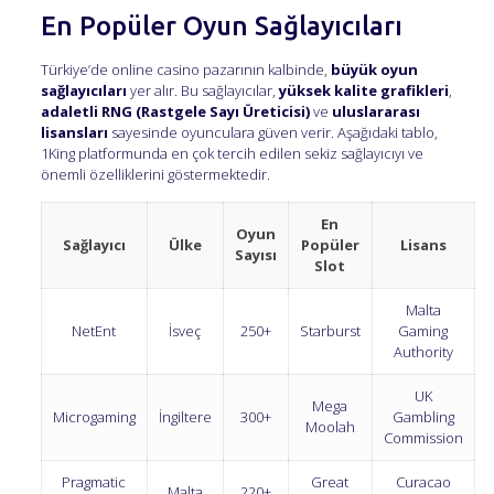
En Popüler Oyun Sağlayıcıları
Türkiye’de online casino pazarının kalbinde,
büyük oyun
sağlayıcıları
yer alır. Bu sağlayıcılar,
yüksek kalite grafikleri
,
adaletli RNG (Rastgele Sayı Üreticisi)
ve
uluslararası
lisansları
sayesinde oyunculara güven verir. Aşağıdaki tablo,
1King platformunda en çok tercih edilen sekiz sağlayıcıyı ve
önemli özelliklerini göstermektedir.
En
Oyun
Sağlayıcı
Ülke
Popüler
Lisans
Sayısı
Slot
Malta
NetEnt
İsveç
250+
Starburst
Gaming
Authority
UK
Mega
Microgaming
İngiltere
300+
Gambling
Moolah
Commission
Pragmatic
Great
Curacao
Malta
220+