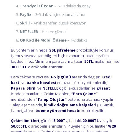
Trendyol Cüzdan
– 5‑10 dakikada onay
Payfix
– 3‑5 dakika içinde tamamlandı
Skrill
– Anlık transfer, düşük komisyon
NETELLER
– Hızlı ve güvenli
QR Kod ile Mobil Ödeme
– 1‑2 dakika
Bu yöntemlerin hepsi
SSL şifreleme
protokolüyle korunur;
işlem sırasında kart bilgileri hiçbir zaman sunucu tarafına
kaydedilmez. Minimum para yatırma tutarı
50TL
, maksimum ise
30.000TL
olarak belirlenmiştir.
Para çekme süreci ise
3‑5 iş günü
arasında değişir.
Kredi
kartı
ve
banka havalesi
en uzun süren yöntemlerdir;
Papara
,
Skrill
ve
NETELLER
gibi e‑cüzdanlar ise
24 saat
içinde tamamlanır. Çekim talepleri,
“Para Çekme”
menüsünden
“Talep Oluştur”
butonuna tıklanarak yapılır.
Talep aşamasında,
kimlik doğrulama belgeleri
(TC kimlik,
ikametgah) ve
ödeme yöntemi hesabı
kontrol edilir.
Çekim limitleri
, günlük
5.000TL
, haftalık
20.000TL
ve aylık
50.000TL
olarak belirlenmiştir. VIP üyeler için bu limitler
%20
oranında artırılır. Çekim ücreti yoktur; ancak bazı ödeme