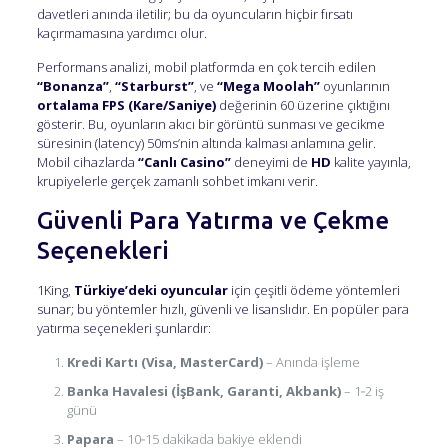
davetleri anında iletilir; bu da oyuncuların hiçbir fırsatı
kaçırmamasına yardımcı olur.
Performans analizi, mobil platformda en çok tercih edilen
“Bonanza”
,
“Starburst”
, ve
“Mega Moolah”
oyunlarının
ortalama FPS (Kare/Saniye)
değerinin 60 üzerine çıktığını
gösterir. Bu, oyunların akıcı bir görüntü sunması ve gecikme
süresinin (latency) 50ms’nin altında kalması anlamına gelir.
Mobil cihazlarda
“Canlı Casino”
deneyimi de
HD
kalite yayınla,
krupiyelerle gerçek zamanlı sohbet imkanı verir.
Güvenli Para Yatırma ve Çekme
Seçenekleri
1King,
Türkiye’deki oyuncular
için çeşitli ödeme yöntemleri
sunar; bu yöntemler hızlı, güvenli ve lisanslıdır. En popüler para
yatırma seçenekleri şunlardır:
Kredi Kartı (Visa, MasterCard)
– Anında işleme
Banka Havalesi (İşBank, Garanti, Akbank)
– 1‑2 iş
günü
Papara
– 10‑15 dakikada bakiye eklendi