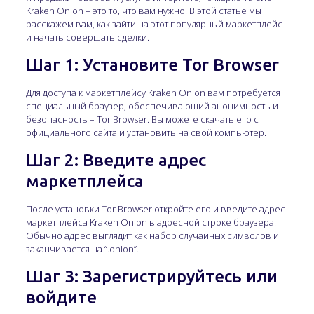
Kraken Onion – это то, что вам нужно. В этой статье мы
расскажем вам, как зайти на этот популярный маркетплейс
и начать совершать сделки.
Шаг 1: Установите Tor Browser
Для доступа к маркетплейсу Kraken Onion вам потребуется
специальный браузер, обеспечивающий анонимность и
безопасность – Tor Browser. Вы можете скачать его с
официального сайта и установить на свой компьютер.
Шаг 2: Введите адрес
маркетплейса
После установки Tor Browser откройте его и введите адрес
маркетплейса Kraken Onion в адресной строке браузера.
Обычно адрес выглядит как набор случайных символов и
заканчивается на “.onion”.
Шаг 3: Зарегистрируйтесь или
войдите