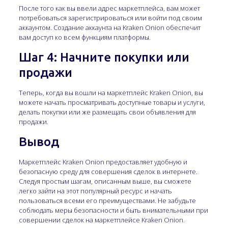
После того как вы ввели адрес маркетплейса, вам может
потребоваться зарегистрироваться или войти под своим
аккаунтом. Создание аккаунта на Kraken Onion обеспечит
вам доступ ко всем функциям платформы.
Шаг 4: Начните покупки или
продажи
Теперь, когда вы вошли на маркетплейс Kraken Onion, вы
можете начать просматривать доступные товары и услуги,
делать покупки или же размещать свои объявления для
продажи.
Вывод
Маркетплейс Kraken Onion предоставляет удобную и
безопасную среду для совершения сделок в интернете.
Следуя простым шагам, описанным выше, вы сможете
легко зайти на этот популярный ресурс и начать
пользоваться всеми его преимуществами. Не забудьте
соблюдать меры безопасности и быть внимательными при
совершении сделок на маркетплейсе Kraken Onion.