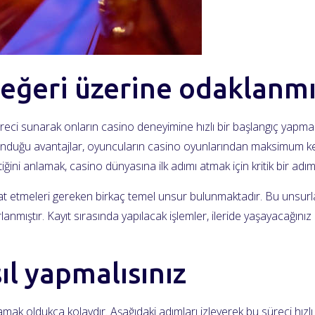
eğeri üzerine odaklanmış
süreci sunarak onların casino deneyimine hızlı bir başlangıç yapmaları
in sunduğu avantajlar, oyuncuların casino oyunlarından maksimum ke
ğini anlamak, casino dünyasına ilk adımı atmak için kritik bir adım
kat etmeleri gereken birkaç temel unsur bulunmaktadır. Bu unsurlar,
nmıştır. Kayıt sırasında yapılacak işlemler, ileride yaşayacağınız
ıl yapmalısınız
k oldukça kolaydır. Aşağıdaki adımları izleyerek bu süreci hızlı v