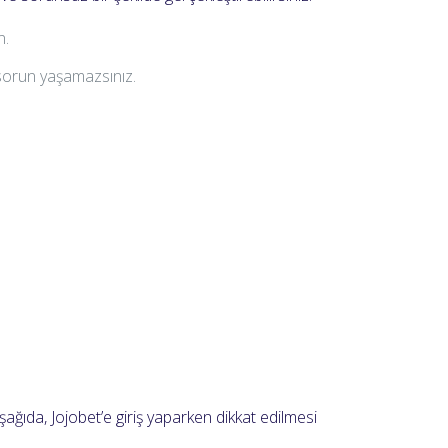
n.
e sorun yaşamazsınız.
ağıda, Jojobet’e giriş yaparken dikkat edilmesi