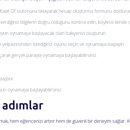
Kayıt Ol” butonuna tıklayarak hesap oluşturma formunu dolduru
verdiğiniz bilgilerin doğru olduğunu kontrol edin, böylece ilerid
oyun oynamaya başlayacak olan bakiyenizi oluşturun.
n yelpazesinden istediğiniz oyunu seçin ve oynamaya başlayın.
çarak gerçek parayla oynamaya başlayabilirsiniz.
laştırır.
yun oynamaya başlayabilirsiniz.
 adımlar
ak, hem eğlencenizi artırır hem de güvenli bir deneyim sağlar. Aş
.