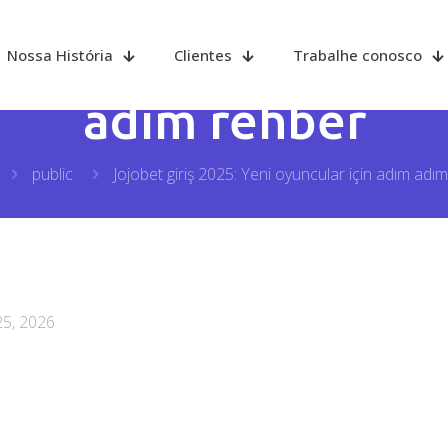
ş 2025: Yeni oyuncu
Nossa História
Clientes
Trabalhe conosco
adım rehber
public
Jojobet giriş 2025: Yeni oyuncular için adım adı
25, 2026