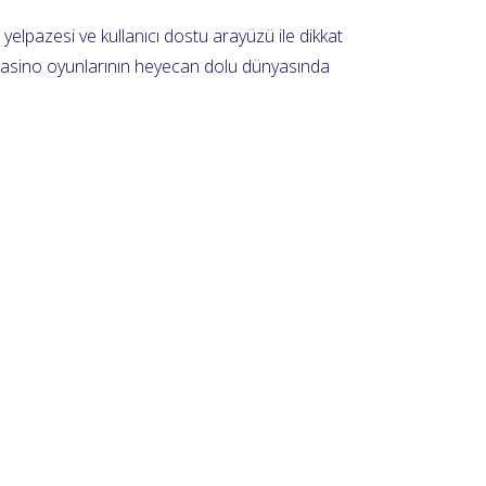
elpazesi ve kullanıcı dostu arayüzü ile dikkat
asino oyunlarının heyecan dolu dünyasında