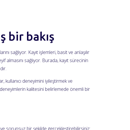
 bir bakış
nı sağlıyor. Kayıt işlemleri, basit ve anlaşılır
yif almasını sağlıyor. Burada, kayıt sürecinin
dır.
 kullanıcı deneyimini iyileştirmek ve
 deneyimlerin kalitesini belirlemede önemli bir
e sorunsuz bir şekilde gerçekleştirebilirsiniz: