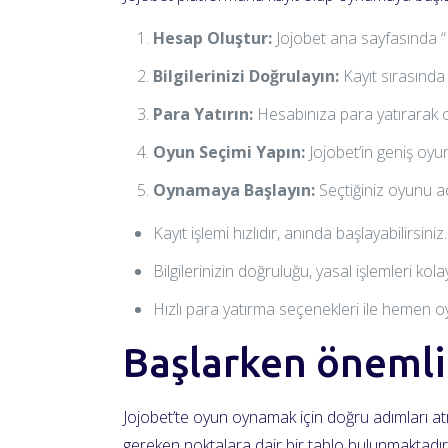
Hesap Oluştur:
Jojobet ana sayfasında “
Bilgilerinizi Doğrulayın:
Kayıt sırasında 
Para Yatırın:
Hesabınıza para yatırarak 
Oyun Seçimi Yapın:
Jojobet’in geniş oyu
Oynamaya Başlayın:
Seçtiğiniz oyunu a
Kayıt işlemi hızlıdır, anında başlayabilirsiniz.
Bilgilerinizin doğruluğu, yasal işlemleri kolay
Hızlı para yatırma seçenekleri ile hemen o
Başlarken önemli
Jojobet’te oyun oynamak için doğru adımları atm
gereken noktalara dair bir tablo bulunmaktadır