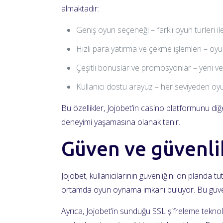
almaktadır:
Geniş oyun seçeneği – farklı oyun türleri i
Hızlı para yatırma ve çekme işlemleri – 
Çeşitli bonuslar ve promosyonlar – yeni v
Kullanıcı dostu arayüz – her seviyeden oy
Bu özellikler, Jojobet’in casino platformunu di
deneyimi yaşamasına olanak tanır.
Güven ve güvenli
Jojobet, kullanıcılarının güvenliğini ön planda tu
ortamda oyun oynama imkanı buluyor. Bu güvenlik
Ayrıca, Jojobet’in sunduğu SSL şifreleme teknoloj