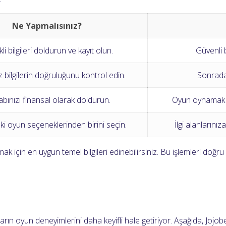
Ne Yapmalısınız?
li bilgileri doldurun ve kayıt olun.
Güvenli 
z bilgilerin doğruluğunu kontrol edin.
Sonrada
bınızı finansal olarak doldurun.
Oyun oynamak iç
eki oyun seçeneklerinden birini seçin.
İlgi alanların
k için en uygun temel bilgileri edinebilirsiniz. Bu işlemleri doğr
rın oyun deneyimlerini daha keyifli hale getiriyor. Aşağıda, Jojob