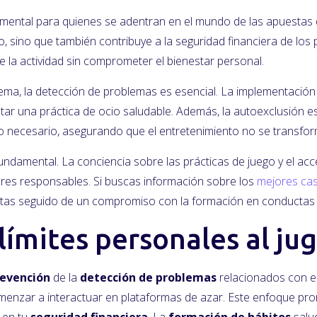
ental para quienes se adentran en el mundo de las apuestas d
, sino que también contribuye a la seguridad financiera de los 
e la actividad sin comprometer el bienestar personal.
tema, la detección de problemas es esencial. La implementación 
tar una práctica de ocio saludable. Además, la autoexclusión e
o necesario, asegurando que el entretenimiento no se transfor
undamental. La conciencia sobre las prácticas de juego y el ac
ores responsables. Si buscas información sobre los
mejores cas
tas seguido de un compromiso con la formación en conductas
ímites personales al jug
evención
de la
detección de problemas
relacionados con el
enzar a interactuar en plataformas de azar. Este enfoque pr