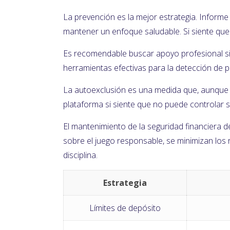
La prevención es la mejor estrategia. Informe
mantener un enfoque saludable. Si siente que 
Es recomendable buscar apoyo profesional si
herramientas efectivas para la detección de 
La autoexclusión es una medida que, aunque 
plataforma si siente que no puede controlar 
El mantenimiento de la seguridad financiera d
sobre el juego responsable, se minimizan los 
disciplina.
Estrategia
Límites de depósito