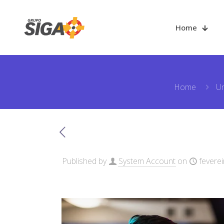
La relevanc
Home
Home
Un
Published by
System Account
on
fevere