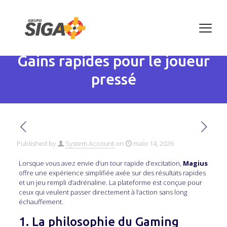
Magius Casino : Machines à
sous à haute intensité &
Gains rapides pour le joueur
pressé
Published by
System Account
on
maio 14, 2026
Lorsque vous avez envie d’un tour rapide d’excitation,
Magius
offre une expérience simplifiée axée sur des résultats rapides
et un jeu rempli d’adrénaline. La plateforme est conçue pour
ceux qui veulent passer directement à l’action sans long
échauffement.
1. La philosophie du Gaming