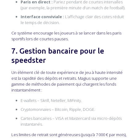
Paris en direct :
Pariez pendant de courtes intervalles
(par exemple, la première minute d’un match de football).
Interface conviviale :
L’affichage clair des cotes réduit
le temps de décision.
Ce système encourage les joueurs à se lancer dans les paris
sportifs lors de courtes pauses.
7. Gestion bancaire pour le
speedster
Un élément clé de toute expérience de jeu à haute intensité
est la rapidité des dépôts et retraits. Magius supporte une
gamme de méthodes de paiement qui chargent les fonds
instantanément :
E-wallets – Skrill, Neteller, MiFinity.
Cryptomonnaies – Bitcoin, Ripple, DOGE.
Cartes bancaires – VISA et Mastercard via micro-dépôts
instantanés.
Les limites de retrait sont généreuses (jusqu’à 7 000 € par mois),