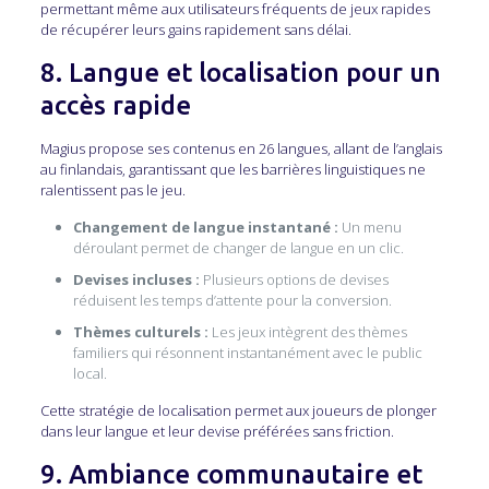
permettant même aux utilisateurs fréquents de jeux rapides
de récupérer leurs gains rapidement sans délai.
8. Langue et localisation pour un
accès rapide
Magius propose ses contenus en 26 langues, allant de l’anglais
au finlandais, garantissant que les barrières linguistiques ne
ralentissent pas le jeu.
Changement de langue instantané :
Un menu
déroulant permet de changer de langue en un clic.
Devises incluses :
Plusieurs options de devises
réduisent les temps d’attente pour la conversion.
Thèmes culturels :
Les jeux intègrent des thèmes
familiers qui résonnent instantanément avec le public
local.
Cette stratégie de localisation permet aux joueurs de plonger
dans leur langue et leur devise préférées sans friction.
9. Ambiance communautaire et