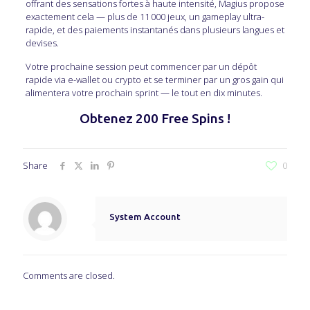
offrant des sensations fortes à haute intensité, Magius propose
exactement cela — plus de 11 000 jeux, un gameplay ultra-
rapide, et des paiements instantanés dans plusieurs langues et
devises.
Votre prochaine session peut commencer par un dépôt
rapide via e-wallet ou crypto et se terminer par un gros gain qui
alimentera votre prochain sprint — le tout en dix minutes.
Obtenez 200 Free Spins !
Share
0
System Account
Comments are closed.