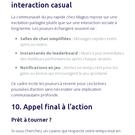
interaction casual
La communauté du jeu rapide chez Magius repose sur une
excitation partagée plutôt que sur une interaction sociale à
long terme. Les joueurs échangent souvent via :
Salles de chat simplifiées :
Messages rapides entre
spins ou mains.
Instantanés du leaderboard :
Mises à jour immédiates
des meilleurs performances après chaque session.
Notifications en jeu :
Alertes en temps réel pour les
gains ou bonus qui encouragent le jeu spontané.
Ce cadre incite les joueurs à revenir pour ces brèves
poussées d’action sans nécessiter une implication
communautaire profonde.
10. Appel final à l’action
Prêt à tourner ?
Si vous cherchez un casino qui respecte votre temps tout en