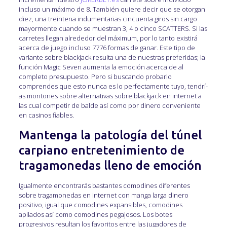
incluso un máximo de 8. También quiere decir que se otorgan
diez, una treintena indumentarias cincuenta giros sin cargo
mayormente cuando se muestran 3, 4 o cinco SCATTERS. Si las
carretes llegan alrededor del máximum, por lo tanto existirá
acerca de juego incluso 7776 formas de ganar. Este tipo de
variante sobre blackjack resulta una de nuestras preferidas; la
función Magic Seven aumenta la emoción acerca de al
completo presupuesto. Pero si buscando probarlo
comprendes que esto nunca es lo perfectamente tuyo, tendrí­
as montones sobre alternativas sobre blackjack en internet a
las cual competir de balde así­ como por dinero conveniente
en casinos fiables.
Mantenga la patologí­a del túnel
carpiano entretenimiento de
tragamonedas lleno de emoción
Igualmente encontrarás bastantes comodines diferentes
sobre tragamonedas en internet con manga larga dinero
positivo, igual que comodines expansibles, comodines
apilados así­ como comodines pegajosos. Los botes
progresivos resultan los favoritos entre las jugadores de