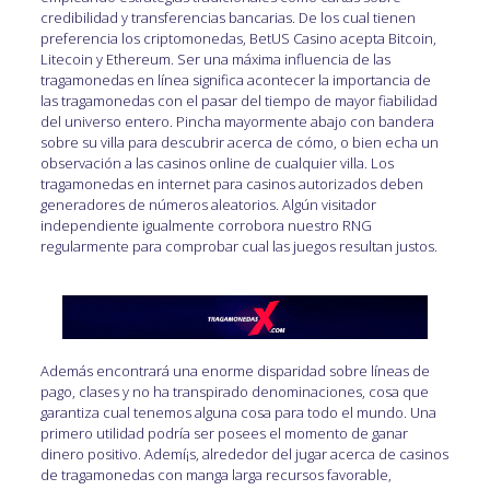
credibilidad y transferencias bancarias. De los cual tienen
preferencia los criptomonedas, BetUS Casino acepta Bitcoin,
Litecoin y Ethereum. Ser una máxima influencia de las
tragamonedas en línea significa acontecer la importancia de
las tragamonedas con el pasar del tiempo de mayor fiabilidad
del universo entero. Pincha mayormente abajo con bandera
sobre su villa para descubrir acerca de cómo, o bien echa un
observación a las casinos online de cualquier villa. Los
tragamonedas en internet para casinos autorizados deben
generadores de números aleatorios. Algún visitador
independiente igualmente corrobora nuestro RNG
regularmente para comprobar cual las juegos resultan justos.
Además encontrará una enorme disparidad sobre líneas de
pago, clases y no ha transpirado denominaciones, cosa que
garantiza cual tenemos alguna cosa para todo el mundo. Una
primero utilidad podrí­a ser posees el momento de ganar
dinero positivo. Ademí¡s, alrededor del jugar acerca de casinos
de tragamonedas con manga larga recursos favorable,