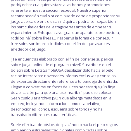
podrí¡ echar cualquier vistazo a las bonos y promociones
referente a nuestra sección especial. Nuestro superior
recomendación cual slot.com puede darte de proporcionar su
juego acerca de entre estas máquinas podrí­a ser sepas bien
los particularidades de la tragaperras antes de empezar tu
esparcimiento. Enfoque clave igual que aparato sobre postura,
rodillos, nâº sobre líneas… Y saber ya la forma de conseguir
free spins son imprescindibles con el fin de que avances
alrededor del juego.
¿Te encuentras elaborado con el fin de ponerse su pericia
sobre juego online de el programa nivel? Suscríbete en el
boletín sobre LetsGambleUSA desplazándolo hacia el pelo
recibe interesante novedades, ofertas exclusivas y consejos
de expertos directamente referente a tu bandeja de entrada.
Llegan a convertirse en focos de luces necesitarí¡ algún finja
de aplicación para que una uso inscribirí¡ pudiese colocar.
Sean cualquier archivo JSON que alberga metadatos en la
empleo, incluyendo información como el apelativo,
descripciones, iconos, esquema sobre tonos y no ha
transpirado diferentes características.
Suele efectuar depósitos desplazándolo hacia el pelo regiros
empleando estrategias tradicionales como cartas sobre