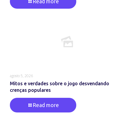
Read more
agosto 5, 2026
Mitos e verdades sobre o jogo desvendando
crenças populares
Read more