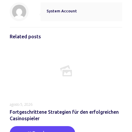
System Account
Related posts
agosto 5, 2026
Fortgeschrittene Strategien für den erfolgreichen
Casinospieler