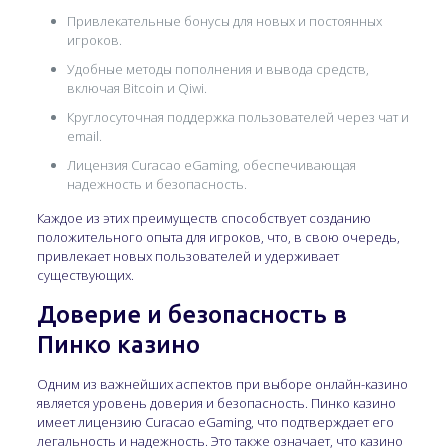
Привлекательные бонусы для новых и постоянных
игроков.
Удобные методы пополнения и вывода средств,
включая Bitcoin и Qiwi.
Круглосуточная поддержка пользователей через чат и
email.
Лицензия Curacao eGaming, обеспечивающая
надежность и безопасность.
Каждое из этих преимуществ способствует созданию
положительного опыта для игроков, что, в свою очередь,
привлекает новых пользователей и удерживает
существующих.
Доверие и безопасность в
Пинко казино
Одним из важнейших аспектов при выборе онлайн-казино
является уровень доверия и безопасность. Пинко казино
имеет лицензию Curacao eGaming, что подтверждает его
легальность и надежность. Это также означает, что казино