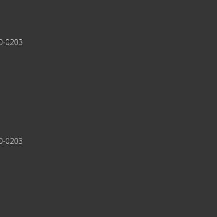
30-0203
30-0203