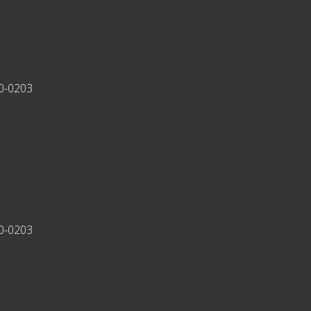
30-0203
30-0203