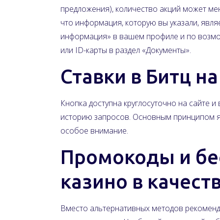
предложения), количество акций может ме
что информация, которую вы указали, явля
информация» в вашем профиле и по возмож
или ID-карты в раздел «Документы».
Ставки в Битц н
Кнопка доступна круглосуточно на сайте 
историю запросов. Основным принципом явл
особое внимание.
Промокоды и бе
казино в качест
Вместо альтернативных методов рекоменд