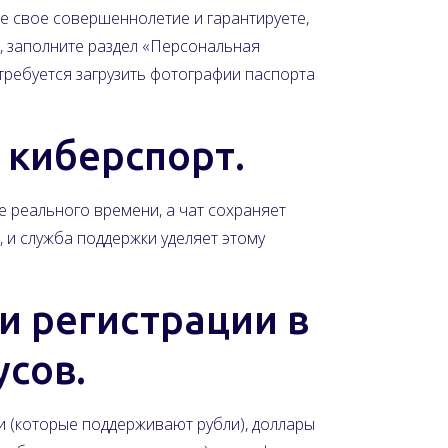
те свое совершеннолетие и гарантируете,
е, заполните раздел «Персональная
требуется загрузить фотографии паспорта
 киберспорт.
е реального времени, а чат сохраняет
 и служба поддержки уделяет этому
и регистрации в
усов.
 (которые поддерживают рубли), доллары