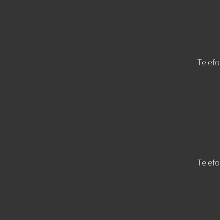
Telefo
Telefo