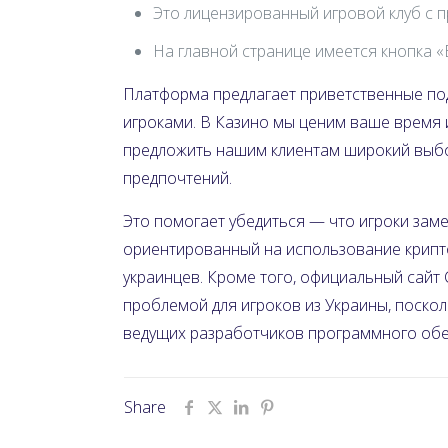
Это лицензированный игровой клуб с п
На главной странице имеется кнопка 
Платформа предлагает приветственные под
игроками. В Казино мы ценим ваше время 
предложить нашим клиентам широкий выбор
предпочтений.
Это помогает убедиться — что игроки заме
ориентированный на использование криптов
украинцев. Кроме того, официальный сайт
проблемой для игроков из Украины, поскол
ведущих разработчиков программного обес
Share