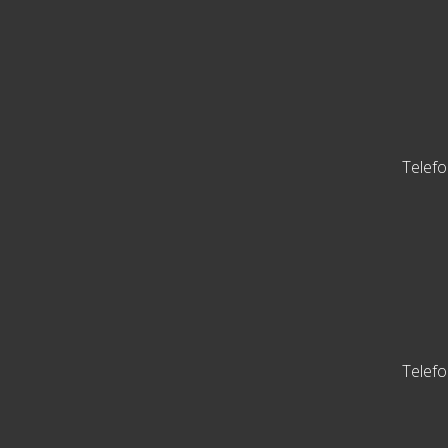
Telefo
Telefo