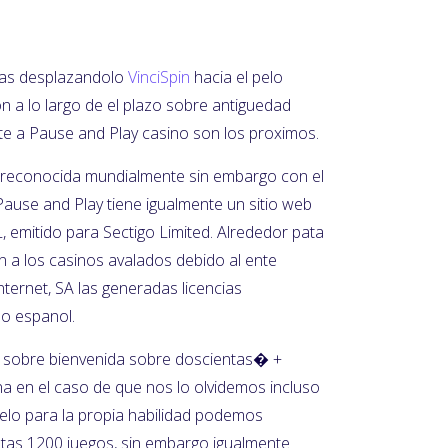
bras desplazandolo
VinciSpin
hacia el pelo
 a lo largo de el plazo sobre antiguedad
nte a Pause and Play casino son los proximos.
a reconocida mundialmente sin embargo con el
Pause and Play tiene igualmente un sitio web
 emitido para Sectigo Limited. Alrededor pata
an a los casinos avalados debido al ente
ternet, SA las generadas licencias
do espanol.
o sobre bienvenida sobre doscientas� +
na en el caso de que nos lo olvidemos incluso
elo para la propia habilidad podemos
letas 1200 juegos, sin embargo igualmente