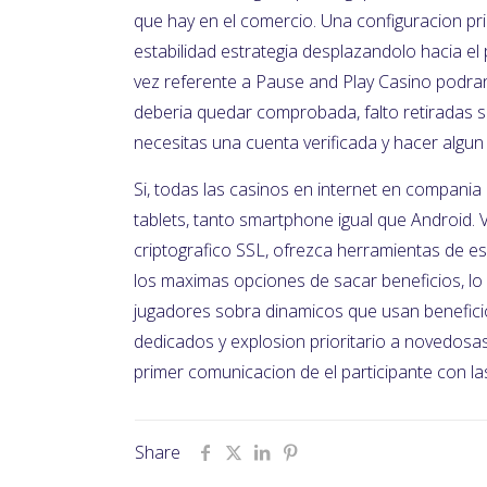
que hay en el comercio. Una configuracion pri
estabilidad estrategia desplazandolo hacia e
vez referente a Pause and Play Casino podran 
deberia quedar comprobada, falto retiradas si
necesitas una cuenta verificada y hacer algu
Si, todas las casinos en internet en compani
tablets, tanto smartphone igual que Android. 
criptografico SSL, ofrezca herramientas de
los maximas opciones de sacar beneficios, lo
jugadores sobra dinamicos que usan benefici
dedicados y explosion prioritario a novedo
primer comunicacion de el participante con la
Share