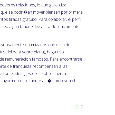
veedores relaciones, lo que garantiza
res que se podri�an mover piensen por primera
 tiradas gratuito. Para colaborar, el perfil
e sea algun tanque. De activarlo, unicamente
villosamente optimizados con el fin de
tro del pata sobre plana), haga uso
 de remuneracion famosos. Para encontrarse
oporte de franqueza recompensan a las
customizados, gestores sobre cuenta
a mayormente frecuente asi� como son el
0