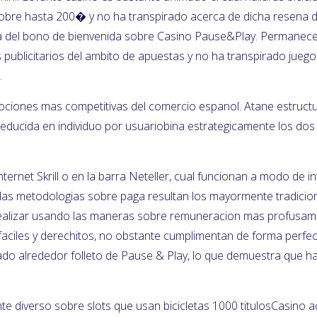
obre hasta 200� y no ha transpirado acerca de dicha resena 
ca del bono de bienvenida sobre Casino Pause&Play. Permanece 
 publicitarios del ambito de apuestas y no ha transpirado juego 
.
iones mas competitivas del comercio espanol. Atane estructura
reducida en individuo por usuariobina estrategicamente los do
ternet Skrill o en la barra Neteller, cual funcionan a modo de 
de las metodologias sobre paga resultan los mayormente tradicion
 realizar usando las maneras sobre remuneracion mas profusam
 faciles y derechitos, no obstante cumplimentan de forma perf
pado alrededor folleto de Pause & Play, lo que demuestra que 
nte diverso sobre slots que usan bicicletas 1000 titulosCasin