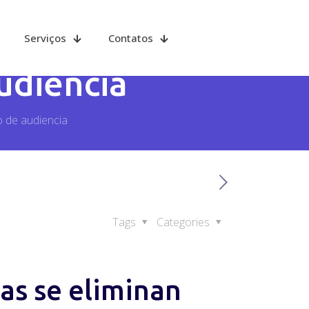
principales
Serviços
Contatos
udiencia
 de audiencia
Tags
Categories
as se eliminan