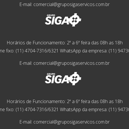
E-mail: comercial@gruposigaservicos.com.br
Horários de Funcionamento: 2ª a 6ª feira das 08h as 18h
ne fixo: (11) 4704-7316/6321 WhatsApp da empresa: (11) 947
E-mail: comercial@gruposigaservicos.com.br
Horários de Funcionamento: 2ª a 6ª feira das 08h as 18h
ne fixo: (11) 4704-7316/6321 WhatsApp da empresa: (11) 947
E-mail: comercial@gruposigaservicos.com.br