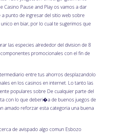
de Casino Pause and Play os vamos a dar
a punto de ingresar del sitio web sobre
unico en biar, por lo cual te sugerimos que
r las especies alrededor del division de 8
s componentes promocionales con el fin de
intermediario entre tus ahorros desplazandolo
ales en los casinos en internet. Lo tanto las
ente populares sobre De cualquier parte del
ecta con lo que deberi�a de buenos juegos de
han amado reforzar esta categoria una buena
o acerca de avispado algo comun Esbozo