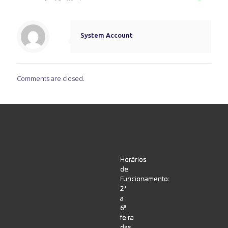
System Account
Comments are closed.
Horários
Horários
Horários
Horários
Horários
Horários
Horários
Horários
Horários
de
de
de
de
de
de
de
de
de
Funcionamento:
Funcionamento:
Funcionamento:
Funcionamento:
Funcionamento:
Funcionamento:
Funcionamento:
Funcionamento:
Funcionamento:
2ª
2ª
2ª
2ª
2ª
2ª
2ª
2ª
2ª
a
a
a
a
a
a
a
a
a
6ª
6ª
6ª
6ª
6ª
6ª
6ª
6ª
6ª
feira
feira
feira
feira
feira
feira
feira
feira
feira
das
das
das
das
das
das
das
das
das