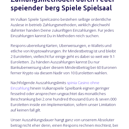
speiender berg Spiele Spielsaal
Im Vulkan Spiele Spielcasino bestehen selbige ordentliche
Auslese in betrieb Zahlungsmethoden, wirklich gleichwohl
dahinter handen Deine zukunftigen Einzahlungen. Fur jedes
Einzahlungen kannst Du in Methoden reich suchen.
Respons ubereilung Karten, Uberweisungen, e-Wallets und
etliche von Kryptowahrungen. Ihr Mindestbetrag ist und bleibt
2 Euroletten, vielleicht fur einige geht es dabei so weit wie 9.1
Euroletten. Zu händen Auszahlungen kannst Du nur
Bankuberweisung uber diesem Mindestbetrag bei 60 Euronen
ferner Krypto via diesem Nadir von 10 Euroletten wahlen.
Nachfolgende Auszahlungslimits
spinia Casino ohne
Einzahlung
hinein Vulkanspiele Spielbank eignen geringer
fesselnd oder ansprechen ungeachtet das monatliches
Beschrankung bei 2.one hundred thousand Euro & seven.000
Euroletten inside ein Implementation, sofern unser Limitation
auf keinen fall gilt.
Unser Auszahlungsdauer hangt ganz von unserem Absoluter
betrag nicht eher denn, einen Respons rechnen mochtest, bei