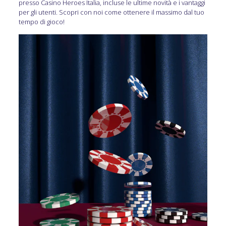
presso Casino Heroes Italia, incluse le ultime novità e i vantaggi
per gli utenti. Scopri con noi come ottenere il massimo dal tuo
tempo di gioco!