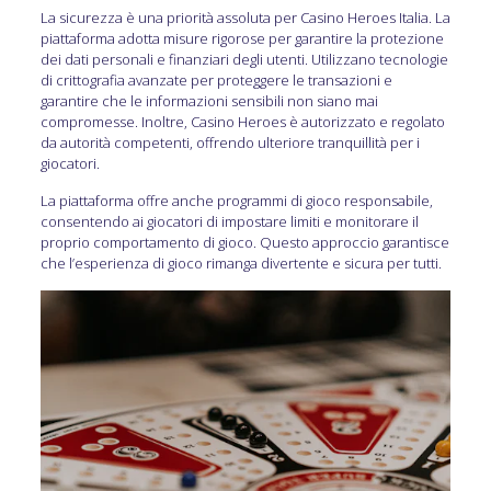
La sicurezza è una priorità assoluta per Casino Heroes Italia. La
piattaforma adotta misure rigorose per garantire la protezione
dei dati personali e finanziari degli utenti. Utilizzano tecnologie
di crittografia avanzate per proteggere le transazioni e
garantire che le informazioni sensibili non siano mai
compromesse. Inoltre, Casino Heroes è autorizzato e regolato
da autorità competenti, offrendo ulteriore tranquillità per i
giocatori.
La piattaforma offre anche programmi di gioco responsabile,
consentendo ai giocatori di impostare limiti e monitorare il
proprio comportamento di gioco. Questo approccio garantisce
che l’esperienza di gioco rimanga divertente e sicura per tutti.