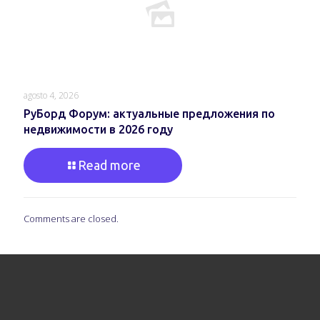
agosto 4, 2026
РуБорд Форум: актуальные предложения по
недвижимости в 2026 году
Read more
Comments are closed.