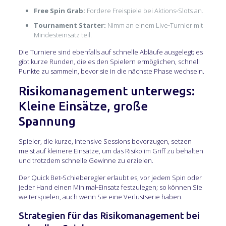
Free Spin Grab:
Fordere Freispiele bei Aktions‑Slots an.
Tournament Starter:
Nimm an einem Live‑Turnier mit
Mindesteinsatz teil.
Die Turniere sind ebenfalls auf schnelle Abläufe ausgelegt; es
gibt kurze Runden, die es den Spielern ermöglichen, schnell
Punkte zu sammeln, bevor sie in die nächste Phase wechseln.
Risikomanagement unterwegs:
Kleine Einsätze, große
Spannung
Spieler, die kurze, intensive Sessions bevorzugen, setzen
meist auf kleinere Einsätze, um das Risiko im Griff zu behalten
und trotzdem schnelle Gewinne zu erzielen.
Der Quick Bet‑Schieberegler erlaubt es, vor jedem Spin oder
jeder Hand einen Minimal‑Einsatz festzulegen; so können Sie
weiterspielen, auch wenn Sie eine Verlustserie haben.
Strategien für das Risikomanagement bei