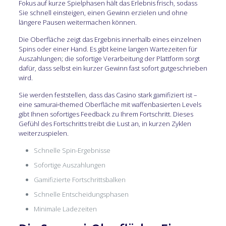
Fokus auf kurze Spielphasen hält das Erlebnis frisch, sodass
Sie schnell einsteigen, einen Gewinn erzielen und ohne
längere Pausen weitermachen können.
Die Oberfläche zeigt das Ergebnis innerhalb eines einzelnen
Spins oder einer Hand. Es gibt keine langen Wartezeiten für
Auszahlungen; die sofortige Verarbeitung der Plattform sorgt
dafür, dass selbst ein kurzer Gewinn fast sofort gutgeschrieben
wird.
Sie werden feststellen, dass das Casino stark gamifiziert ist –
eine samurai‑themed Oberfläche mit waffenbasierten Levels
gibt Ihnen sofortiges Feedback zu Ihrem Fortschritt. Dieses
Gefühl des Fortschritts treibt die Lust an, in kurzen Zyklen
weiterzuspielen.
Schnelle Spin-Ergebnisse
Sofortige Auszahlungen
Gamifizierte Fortschrittsbalken
Schnelle Entscheidungsphasen
Minimale Ladezeiten