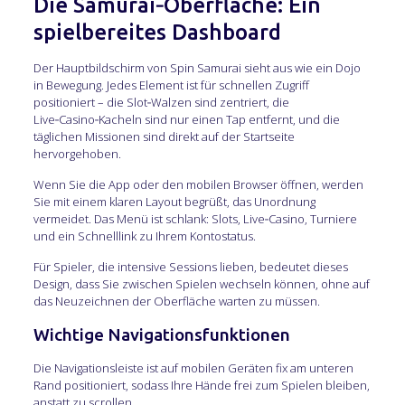
Die Samurai‑Oberfläche: Ein
spielbereites Dashboard
Der Hauptbildschirm von Spin Samurai sieht aus wie ein Dojo
in Bewegung. Jedes Element ist für schnellen Zugriff
positioniert – die Slot‑Walzen sind zentriert, die
Live‑Casino‑Kacheln sind nur einen Tap entfernt, und die
täglichen Missionen sind direkt auf der Startseite
hervorgehoben.
Wenn Sie die App oder den mobilen Browser öffnen, werden
Sie mit einem klaren Layout begrüßt, das Unordnung
vermeidet. Das Menü ist schlank: Slots, Live‑Casino, Turniere
und ein Schnelllink zu Ihrem Kontostatus.
Für Spieler, die intensive Sessions lieben, bedeutet dieses
Design, dass Sie zwischen Spielen wechseln können, ohne auf
das Neuzeichnen der Oberfläche warten zu müssen.
Wichtige Navigationsfunktionen
Die Navigationsleiste ist auf mobilen Geräten fix am unteren
Rand positioniert, sodass Ihre Hände frei zum Spielen bleiben,
anstatt zu scrollen.