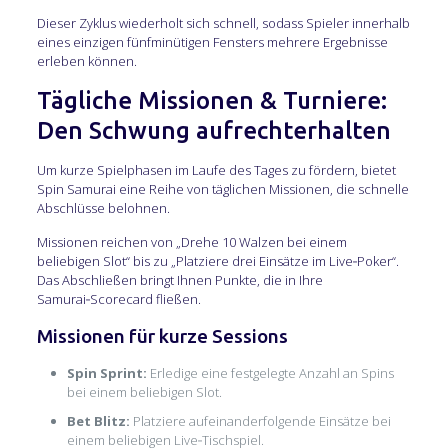
Dieser Zyklus wiederholt sich schnell, sodass Spieler innerhalb
eines einzigen fünfminütigen Fensters mehrere Ergebnisse
erleben können.
Tägliche Missionen & Turniere:
Den Schwung aufrechterhalten
Um kurze Spielphasen im Laufe des Tages zu fördern, bietet
Spin Samurai eine Reihe von täglichen Missionen, die schnelle
Abschlüsse belohnen.
Missionen reichen von „Drehe 10 Walzen bei einem
beliebigen Slot“ bis zu „Platziere drei Einsätze im Live‑Poker“.
Das Abschließen bringt Ihnen Punkte, die in Ihre
Samurai‑Scorecard fließen.
Missionen für kurze Sessions
Spin Sprint:
Erledige eine festgelegte Anzahl an Spins
bei einem beliebigen Slot.
Bet Blitz:
Platziere aufeinanderfolgende Einsätze bei
einem beliebigen Live‑Tischspiel.