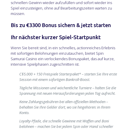
schnellen Gewinn wieder aufzufüllen und sofort wieder ins
Spiel einzusteigen, ohne auf Bearbeitungszeiten warten zu
müssen.
Bis zu €3300 Bonus sichern & jetzt starten
Ihr nächster kurzer Spiel‑Startpunkt
Wenn Sie bereit sind, in ein schnelles, actionreiches Erlebnis
mit sofortigen Belohnungen einzutauchen, bietet Spin
Samurai Casino ein verlockendes Bonuspaket, das auf kurze,
intensive Spielphasen zugeschnitten ist.
C$5.000 + 150 Freispiele Starterpaket* – starten Sie Ihre erste
Session mit einem sofortigen Bankroll‑Boost.
Tägliche Missionen und wöchentliche Turniere – halten Sie die
Spannung mit neuen Herausforderungen jeden Tag aufrecht.
Keine Zahlungsgebühren bei allen offiziellen Methoden –
behalten Sie Ihre Gelder dort, wo sie hingehören: in Ihrem
Konto.
Loyalty‑Pfade, die schnelle Gewinne mit Waffen und Boni
belohnen – machen Sie bei jedem Spin oder Hand schneller