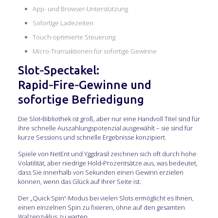
App- und Browser-Unterstützung
Sofortige Ladezeiten
Touch-optimierte Steuerung
Micro-Transaktionen für sofortige Gewinne
Slot‑Spectakel:
Rapid‑Fire‑Gewinne und
sofortige Befriedigung
Die Slot‑Bibliothek ist groß, aber nur eine Handvoll Titel sind für
ihre schnelle Auszahlungspotenzial ausgewählt – sie sind für
kurze Sessions und schnelle Ergebnisse konzipiert.
Spiele von NetEnt und Yggdrasil zeichnen sich oft durch hohe
Volatilität, aber niedrige Hold‑Prozentsätze aus, was bedeutet,
dass Sie innerhalb von Sekunden einen Gewinn erzielen
können, wenn das Glück auf Ihrer Seite ist.
Der „Quick Spin“-Modus bei vielen Slots ermöglicht es Ihnen,
einen einzelnen Spin zu fixieren, ohne auf den gesamten
Walzenzyklus zu warten.