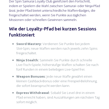
Der Spin Samurai Loyalty Club gamifiziert den Fortschritt,
indem er Spielern die Wahl zwischen Samurai‑ oder Ninja‑Pfad
lässt. Jeder Pfad bietet unterschiedliche Waffen‑Badges, die
freigeschaltet werden, wenn Sie Punkte aus täglichen
Missionen oder schnellen Gewinnen sammeln.
Wie der Loyalty‑Pfad bei kurzen Sessions
funktioniert
Sword Mastery:
Verdienen Sie Punkte bei jedem
Slot‑Spin; neue Waffen werden nach jeweils zehn Spins
freigeschaltet.
Ninja Stealth:
Sammeln Sie Punkte durch schnelle
Live‑Tisch‑Spiele; höherstufige Waffen schalten Sie nach
fünf Runden in einem beliebigen Live‑Spiel frei.
Weapon Bonuses:
Jede neue Waffe gewährt einen
kleinen Cashback‑Bonus oder eine Freispiel‑Belohnung,
die sofort beansprucht werden kann.
Express Withdrawal:
Sobald Sie Level drei in einem
Pfad erreicht haben, sind Auszahlungen am nächsten Tag
sofort möglich.