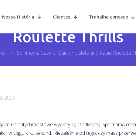
sino: Quick‑Hit Slo
Nossa História
Clientes
Trabalhe conosco
Roulette Thrills
me
Spinmama Casino: Quick‑Hit Slots and Rapid Roulette Thr
8, 2026
lające na natychmiastowe wypłaty są rzadkością. Spinmama ofe
 akcji w ciągu kilku sekund. Niezależnie od tego, czy masz przer