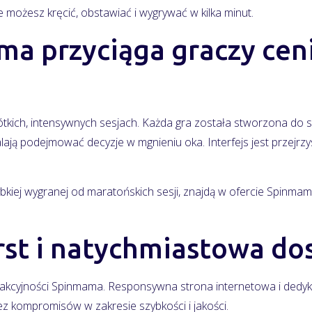
 możesz kręcić, obstawiać i wygrywać w kilka minut.
a przyciąga graczy cen
rótkich, intensywnych sesjach. Każda gra została stworzona do sz
ają podejmować decyzje w mgnieniu oka. Interfejs jest przejrzys
kiej wygranej od maratońskich sesji, znajdą w ofercie Spinmama 
rst i natychmiastowa do
akcyjności Spinmama. Responsywna strona internetowa i dedyk
z kompromisów w zakresie szybkości i jakości.