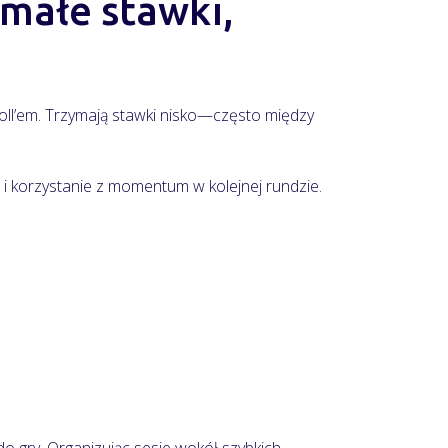
 małe stawki,
roll’em. Trzymają stawki nisko—często między
h i korzystanie z momentum w kolejnej rundzie.