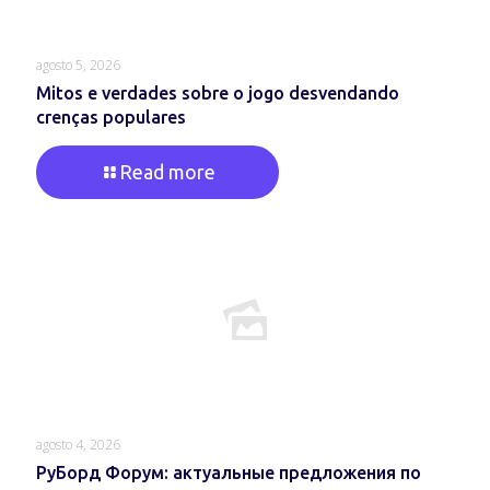
agosto 5, 2026
Mitos e verdades sobre o jogo desvendando
crenças populares
Read more
agosto 4, 2026
РуБорд Форум: актуальные предложения по