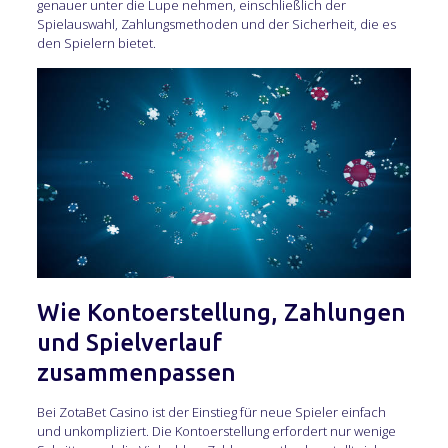
genauer unter die Lupe nehmen, einschließlich der
Spielauswahl, Zahlungsmethoden und der Sicherheit, die es
den Spielern bietet.
Wie Kontoerstellung, Zahlungen
und Spielverlauf
zusammenpassen
Bei ZotaBet Casino ist der Einstieg für neue Spieler einfach
und unkompliziert. Die Kontoerstellung erfordert nur wenige