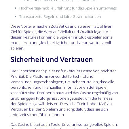
Hochwertige mobile Erfahrung für das Spielen unterwegs
Transparente Regeln und faire Gewinnchancen
Diese Vorteile machen ZotaBet Casino zu einem attraktiven
Ziel für Spieler, die Wert auf Vielfalt und Qualität legen. Mit
diesen Features können die Spieler ihr Glücksspielerlebnis
maximieren und gleichzeitig sicher und verantwortungsvoll
spielen.
Sicherheit und Vertrauen
Die Sicherheit der Spieler ist für ZotaBet Casino von höchster
Priorität. Die Plattform verwendet fortschrittliche
Verschlüsselungstechnologien, um sicherzustellen, dass alle
persönlichen und finanziellen Informationen der Spieler
geschützt sind. Darüber hinaus wird das Casino regelmäßig von
unabhängigen Prüforganisationen getestet, um die Fairness
der Spiele zu gewährleisten. Dies schafft ein hohes Maß an
Vertrauen bei den Spielern und sorgt dafür, dass sie sich
jederzeit sicher fühlen können.
Das Casino bietet auch Tools für verantwortungsvolles Spielen,