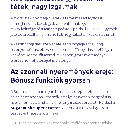
tétek, nagy izgalmak
A gyors játékidők megkövetelik a fegyelmezett fogadási
stratégiát. A játékosok gyakran beállítanak egy
mikro‑költségvetést minden játékra—például €5–€10—, így több
játékot próbálhatnak ki anélkül, hogy túlzottan kockáztatnának.
A kaszinó fogadási szerkezete ezt támogatja azzal, hogy
bizonyos bónuszok esetén maximum €5 fogadást ír elő, így a
kockázat kontrollált marad, miközben gyors nyeremények
elérésének lehetőségét is biztosítja.
Az azonnali nyeremények ereje:
Bónusz funkciók gyorsan
A Buran kínálatában olyan funkciók szerepelnek, mint a free
spins és az azonnali szorzók, amelyek egyetlen pörgetést is
nyereménnyé alakíthatnak néhány másodperc alatt. Például a
Sugar Rush Super Scatter
scatter aktiválásával gyorsan
összegyűjtheted a jutalmakat.
Free spins, amelyek azonnal aktiválódnak scatter találat