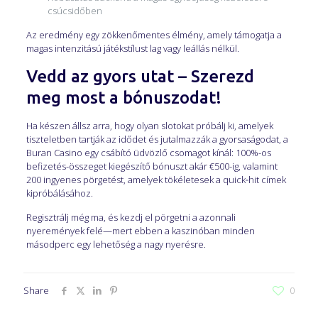
csúcsidőben
Az eredmény egy zökkenőmentes élmény, amely támogatja a
magas intenzitású játékstílust lag vagy leállás nélkül.
Vedd az gyors utat – Szerezd
meg most a bónuszodat!
Ha készen állsz arra, hogy olyan slotokat próbálj ki, amelyek
tiszteletben tartják az idődet és jutalmazzák a gyorsaságodat, a
Buran Casino egy csábító üdvözlő csomagot kínál: 100%-os
befizetés-összeget kiegészítő bónuszt akár €500-ig, valamint
200 ingyenes pörgetést, amelyek tökéletesek a quick‑hit címek
kipróbálásához.
Regisztrálj még ma, és kezdj el pörgetni a azonnali
nyeremények felé—mert ebben a kaszinóban minden
másodperc egy lehetőség a nagy nyerésre.
Share
0