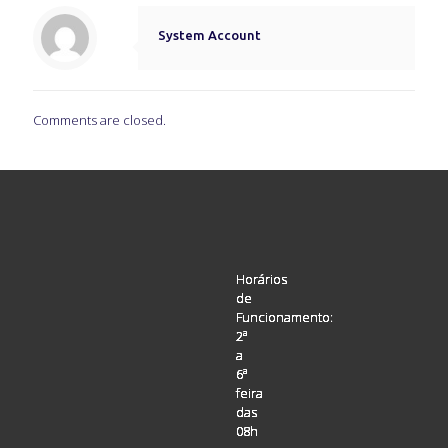
System Account
Comments are closed.
Horários
Horários
Horários
Horários
Horários
Horários
Horários
Horários
Horários
de
de
de
de
de
de
de
de
de
Funcionamento:
Funcionamento:
Funcionamento:
Funcionamento:
Funcionamento:
Funcionamento:
Funcionamento:
Funcionamento:
Funcionamento:
2ª
2ª
2ª
2ª
2ª
2ª
2ª
2ª
2ª
a
a
a
a
a
a
a
a
a
6ª
6ª
6ª
6ª
6ª
6ª
6ª
6ª
6ª
feira
feira
feira
feira
feira
feira
feira
feira
feira
das
das
das
das
das
das
das
das
das
08h
08h
08h
08h
08h
08h
08h
08h
08h