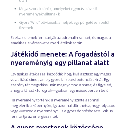
után
Mega szorzó körök, amelyeket egymást követő
nyeremények váltanak ki
Gyors “Wild” bővítések, amelyek egy pörgetésen belül
fizetnek
Ezek az elemek fenntartják az adrenalin szintet, és magasra
emelik az elvárásokat a rövid játékok során.
Játékidő menete: A fogadástól a
nyereményig egy pillanat alatt
Egy tipikus játék azzal kezdődik, hogy kiválasztasz egy magas
volatilitású címet, amely gyors kifizetési potenciált kínál. Egy
szerény tét megadása után megnyomod a spin-t, és figyeled,
ahogy a tárcsák forognak—gyakran egy másodpercen belül.
Ha nyeremény történik, a nyeremény szinte azonnal
megjelenik a képernyőn, így azonnal dönthetsz, hogy folytatod
vagy kiveszed a nyereményt. Ez a gyors döntéshozatali ciklus
fenntartja az energiaszintet.
A gyors nyertesek közössége