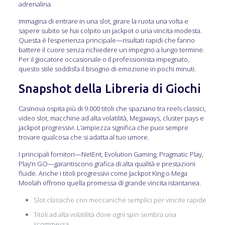
adrenalina.
Immagina di entrare in una slot, girare la ruota una volta e
sapere subito se hai colpito un jackpot o una vincita modesta.
Questa è l’esperienza principale—risultati rapidi che fanno
battere il cuore senza richiedere un impegno a lungo termine.
Per il giocatore occasionale o il professionista impegnato,
questo stile soddisfa il bisogno di emozione in pochi minuti.
Snapshot della Libreria di Giochi
Casinova ospita più di 9.000 titoli che spaziano tra reels classici,
video slot, macchine ad alta volatilità, Megaways, cluster pays e
jackpot progressivi. L’ampiezza significa che puoi sempre
trovare qualcosa che si adatta al tuo umore.
I principali fornitori—NetEnt, Evolution Gaming, Pragmatic Play,
Play’n GO—garantiscono grafica di alta qualità e prestazioni
fluide. Anche i titoli progressivi come Jackpot King o Mega
Moolah offrono quella promessa di grande vincita istantanea.
Slot classiche con meccaniche semplici per vincite rapide
Titoli ad alta volatilità dove ogni spin sembra una
scommessa