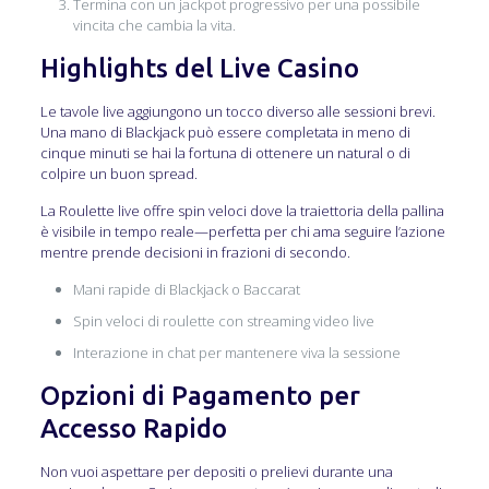
Termina con un jackpot progressivo per una possibile
vincita che cambia la vita.
Highlights del Live Casino
Le tavole live aggiungono un tocco diverso alle sessioni brevi.
Una mano di Blackjack può essere completata in meno di
cinque minuti se hai la fortuna di ottenere un natural o di
colpire un buon spread.
La Roulette live offre spin veloci dove la traiettoria della pallina
è visibile in tempo reale—perfetta per chi ama seguire l’azione
mentre prende decisioni in frazioni di secondo.
Mani rapide di Blackjack o Baccarat
Spin veloci di roulette con streaming video live
Interazione in chat per mantenere viva la sessione
Opzioni di Pagamento per
Accesso Rapido
Non vuoi aspettare per depositi o prelievi durante una