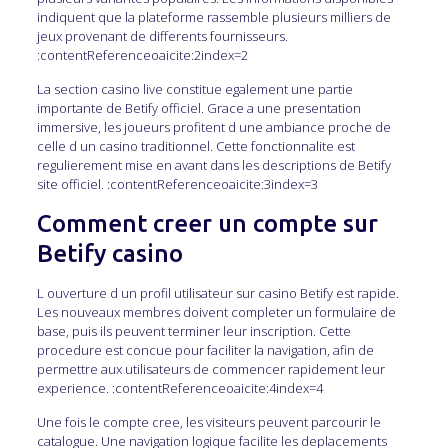
indiquent que la plateforme rassemble plusieurs milliers de
jeux provenant de differents fournisseurs.
:contentReferenceoaicite:2index=2
La section casino live constitue egalement une partie
importante de Betify officiel. Grace a une presentation
immersive, les joueurs profitent d une ambiance proche de
celle d un casino traditionnel. Cette fonctionnalite est
regulierement mise en avant dans les descriptions de Betify
site officiel. :contentReferenceoaicite:3index=3
Comment creer un compte sur
Betify casino
L ouverture d un profil utilisateur sur casino Betify est rapide.
Les nouveaux membres doivent completer un formulaire de
base, puis ils peuvent terminer leur inscription. Cette
procedure est concue pour faciliter la navigation, afin de
permettre aux utilisateurs de commencer rapidement leur
experience. :contentReferenceoaicite:4index=4
Une fois le compte cree, les visiteurs peuvent parcourir le
catalogue. Une navigation logique facilite les deplacements