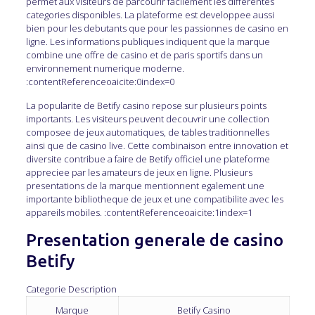
permet aux visiteurs de parcourir facilement les differentes
categories disponibles. La plateforme est developpee aussi
bien pour les debutants que pour les passionnes de casino en
ligne. Les informations publiques indiquent que la marque
combine une offre de casino et de paris sportifs dans un
environnement numerique moderne.
:contentReferenceoaicite:0index=0
La popularite de Betify casino repose sur plusieurs points
importants. Les visiteurs peuvent decouvrir une collection
composee de jeux automatiques, de tables traditionnelles
ainsi que de casino live. Cette combinaison entre innovation et
diversite contribue a faire de Betify officiel une plateforme
appreciee par les amateurs de jeux en ligne. Plusieurs
presentations de la marque mentionnent egalement une
importante bibliotheque de jeux et une compatibilite avec les
appareils mobiles. :contentReferenceoaicite:1index=1
Presentation generale de casino
Betify
Categorie Description
Marque
Betify Casino