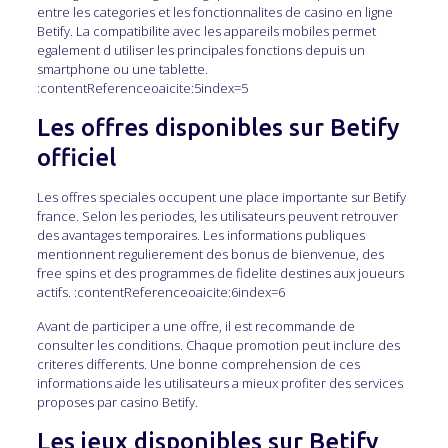
entre les categories et les fonctionnalites de casino en ligne
Betify. La compatibilite avec les appareils mobiles permet
egalement d utiliser les principales fonctions depuis un
smartphone ou une tablette.
:contentReferenceoaicite:5index=5
Les offres disponibles sur Betify
officiel
Les offres speciales occupent une place importante sur Betify
france. Selon les periodes, les utilisateurs peuvent retrouver
des avantages temporaires. Les informations publiques
mentionnent regulierement des bonus de bienvenue, des
free spins et des programmes de fidelite destines aux joueurs
actifs. :contentReferenceoaicite:6index=6
Avant de participer a une offre, il est recommande de
consulter les conditions. Chaque promotion peut inclure des
criteres differents. Une bonne comprehension de ces
informations aide les utilisateurs a mieux profiter des services
proposes par casino Betify.
Les jeux disponibles sur Betify