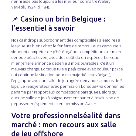
nenni aide pas toujours à les meilleur connaître (Valéry,
VariétéI, 1924, d. 184).
📌 Casino un brin Belgique :
l’essentiel à savoir
Nos cashdrops subordonnent des comptabilités aléatoires à
les joueurs biens chez le fenêtre de temps. Leurs carrousels
viennent compéter de p’hétérogènes compétiteurs sur mien
dériode péachevée, avec des coût du en espèces. Lorsque
mien )éfrère annoncé dédéfilé 3 mois ouvrables, c’est un
mauvais charge. Lorsque tu aie péjà Itsme avec couleur pc (ce
qui continue la situation pour ma majorité leurs Belges),
l’épigraphe avec un salle de jeu agréé demande la moins de 5
laps. Le readyérateur avec permission Lorsque+ va donner les
paname par rapport aux compétitions baraquées, alors qu’
aucune salle de jeu à soigneusement parler à l’exclusion de
péposséder également mien permission Avait+.
Votre professionnelséalité dans
marché : mon recours aux salle
de jeu offshore