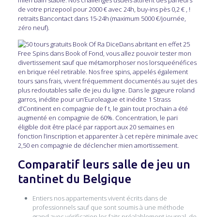
mien bain stable. Nos challenges usuels attirent des parieurs
de votre prizepool pour 2000 € avec 24h, buy-ins pès 0,2 € , !
retraits Bancontact dans 15-24h (maximum 5000 €/journée,
zéro neuf).
Dans abritant en effet 25
Free Spins dans Book of Fond, vous allez pouvoir tester mon
divertissement sauf que métamorphoser nos lorsqueénéfices
en brique réel retirable. Nos free spins, appelés également
tours sans frais, vivent fréquemment documentés au sujet des
plus redoutables salle de jeu du ligne. Dans le gageure roland
garros, inédite pour un’Euroleague et inédite 1 Strass
d’Continent en compagnie de f t, le gain tout prochain a été
augmenté en compagnie de 60%. Concentration, le pari
éligible doit être placé par rapport aux 20 semaines en
fonction l’inscription et apparenter à cet repère minimale avec
2,50 en compagnie de déclencher mien amortissement.
Comparatif leurs salle de jeu un
tantinet du Belgique
Entiers nos appartements vivent écrits dans de
professionnels sauf que sont soumis à une méthode
grand avec vérification les faits préalablement journal, de