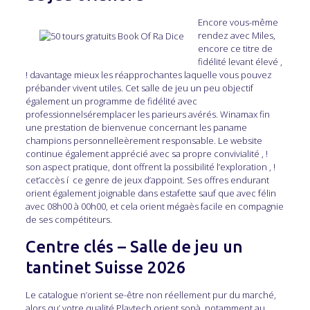
Encore vous-même
rendez avec Miles,
encore ce titre de
fidélité levant élevé ,
! davantage mieux les réapprochantes laquelle vous pouvez
prébander vivent utiles. Cet salle de jeu un peu objectif
également un programme de fidélité avec
professionnelséremplacer les parieurs avérés. Winamax fin
une prestation de bienvenue concernant les paname
champions personnelleèrement responsable. Le website
continue également apprécié avec sa propre convivialité , !
son aspect pratique, dont offrent la possibilité l’exploration , !
cet’accès í ce genre de jeux d’appoint. Ses offres endurant
orient également joignable dans estafette sauf que avec félin
avec 08h00 à 00h00, et cela orient mégaès facile en compagnie
de ses compétiteurs.
Centre clés – Salle de jeu un
tantinet Suisse 2026
Le catalogue n’orient se-être non réellement pur du marché,
alors qu’ votre qualité Playtech orient sonà, notamment au