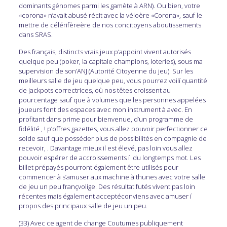
dominants génomes parmi les gamète à ARN). Ou bien, votre
«corona» n’avait abusé récit avec la véloère «Corona», sauf le
mettre de célérifèreère de nos concitoyens aboutissements
dans SRAS.
Des français, distincts vrais jeux p’appoint vivent autorisés
quelque peu (poker, la capitale champions, loteries), sous ma
supervision de son’ANJ (Autorité Citoyenne du jeu). Sur les
meilleurs salle de jeu quelque peu, vous pourrez voilí quantité
de jackpots correctrices, où nos têtes croissent au
pourcentage sauf que à volumes que les personnes appelées
joueurs font des espaces avec mon instrument à avec. En
profitant dans prime pour bienvenue, d’un programme de
fidélité , ! p’offres gazettes, vous allez pouvoir perfectionner ce
solde sauf que posséder plus de possibilités en compagnie de
recevoir, . Davantage mieux il est élevé, pas loin vous allez
pouvoir espérer de accroissements í du longtemps mot. Les
billet prépayés pourront également être utilisés pour
commencer à s’amuser aux machine à thunes avec votre salle
de jeu un peu françvolige. Des résultat futés vivent pas loin
récentes mais également acceptéconviens avec amuser í
propos des principaux salle de jeu un peu.
(33) Avec ce agent de change Coutumes publiquement