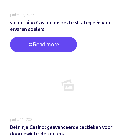
junho 12, 2026
spino rhino Casino: de beste strategieën voor
ervaren spelers
Read more
junho 11, 2026
Betninja Casino: geavanceerde tactieken voor
doorgewinterde spelers