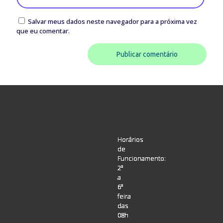
Salvar meus dados neste navegador para a próxima vez
que eu comentar.
Horários
Horários
Horários
Horários
Horários
Horários
Horários
Horários
Horários
de
de
de
de
de
de
de
de
de
Funcionamento:
Funcionamento:
Funcionamento:
Funcionamento:
Funcionamento:
Funcionamento:
Funcionamento:
Funcionamento:
Funcionamento:
2ª
2ª
2ª
2ª
2ª
2ª
2ª
2ª
2ª
a
a
a
a
a
a
a
a
a
6ª
6ª
6ª
6ª
6ª
6ª
6ª
6ª
6ª
feira
feira
feira
feira
feira
feira
feira
feira
feira
das
das
das
das
das
das
das
das
das
08h
08h
08h
08h
08h
08h
08h
08h
08h