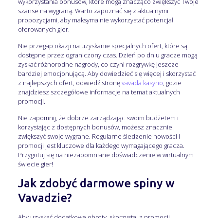
wykorzystania bonusów, które mogą znacząco zwiększyć Twoje
szanse na wygraną. Warto zapoznać się z aktualnymi
propozycjami, aby maksymalnie wykorzystać potencjał
oferowanych gier.
Nie przegap okazji na uzyskanie specjalnych ofert, które są
dostępne przez ograniczony czas. Dzień po dniu gracze mogą
zyskać różnorodne nagrody, co czyni rozgrywkę jeszcze
bardziej emocjonującą. Aby dowiedzieć się więcej i skorzystać
z najlepszych ofert, odwiedź stronę
vavada kasyno
, gdzie
znajdziesz szczegółowe informacje na temat aktualnych
promocji.
Nie zapomnij, że dobrze zarządzając swoim budżetem i
korzystając z dostępnych bonusów, możesz znacznie
zwiększyć swoje wygrane. Regularne śledzenie nowości i
promocji jest kluczowe dla każdego wymagającego gracza.
Przygotuj się na niezapomniane doświadczenie w wirtualnym
świecie gier!
Jak zdobyć darmowe spiny w
Vavadzie?
Aby uzyskać dodatkowe obroty, skorzystaj z promocji