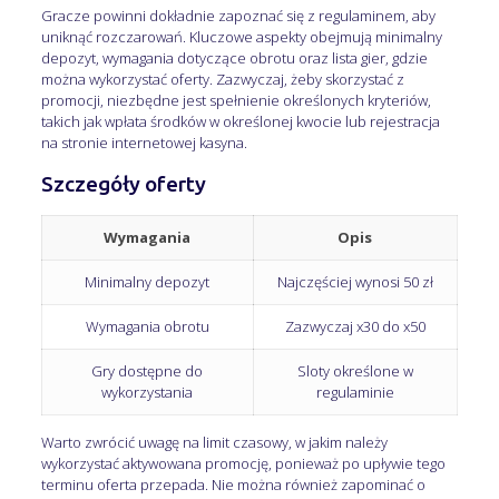
Gracze powinni dokładnie zapoznać się z regulaminem, aby
uniknąć rozczarowań. Kluczowe aspekty obejmują minimalny
depozyt, wymagania dotyczące obrotu oraz lista gier, gdzie
można wykorzystać oferty. Zazwyczaj, żeby skorzystać z
promocji, niezbędne jest spełnienie określonych kryteriów,
takich jak wpłata środków w określonej kwocie lub rejestracja
na stronie internetowej kasyna.
Szczegóły oferty
Wymagania
Opis
Minimalny depozyt
Najczęściej wynosi 50 zł
Wymagania obrotu
Zazwyczaj x30 do x50
Gry dostępne do
Sloty określone w
wykorzystania
regulaminie
Warto zwrócić uwagę na limit czasowy, w jakim należy
wykorzystać aktywowana promocję, ponieważ po upływie tego
terminu oferta przepada. Nie można również zapominać o