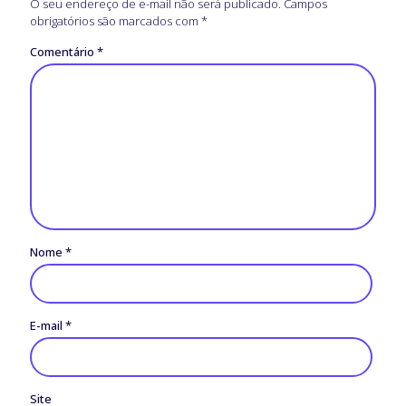
O seu endereço de e-mail não será publicado.
Campos
obrigatórios são marcados com
*
Comentário
*
Nome
*
E-mail
*
Site