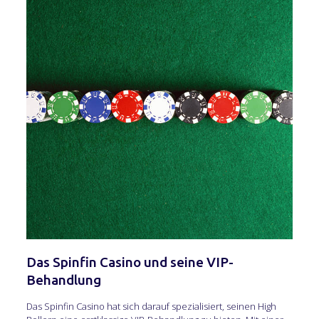
Das Spinfin Casino und seine VIP-
Behandlung
Das Spinfin Casino hat sich darauf spezialisiert, seinen High