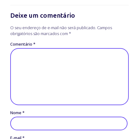
Deixe um comentário
O seu endereço de e-mail não será publicado.
Campos
obrigatórios são marcados com
*
Comentário
*
Nome
*
E-mail
*