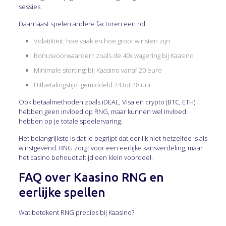
sessies.
Daarnaast spelen andere factoren een rol:
Volatiliteit: hoe vaak en hoe groot winsten zijn
Bonusvoorwaarden: zoals de 40x wagering bij Kaasino
Minimale storting: bij Kaasino vanaf 20 euro
Uitbetalingstijd: gemiddeld 24 tot 48 uur
Ook betaalmethoden zoals iDEAL, Visa en crypto (BTC, ETH)
hebben geen invloed op RNG, maar kunnen wel invloed
hebben op je totale speelervaring.
Het belangrijkste is dat je begrijpt dat eerlijk niet hetzelfde is als
winstgevend. RNG zorgt voor een eerlijke kansverdeling, maar
het casino behoudt altijd een klein voordeel.
FAQ over Kaasino RNG en
eerlijke spellen
Wat betekent RNG precies bij Kaasino?