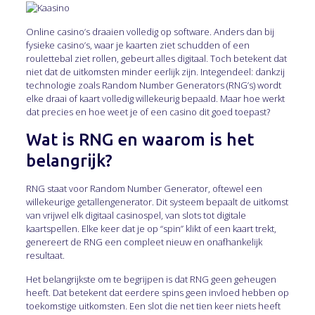
Online casino’s draaien volledig op software. Anders dan bij
fysieke casino’s, waar je kaarten ziet schudden of een
roulettebal ziet rollen, gebeurt alles digitaal. Toch betekent dat
niet dat de uitkomsten minder eerlijk zijn. Integendeel: dankzij
technologie zoals Random Number Generators (RNG’s) wordt
elke draai of kaart volledig willekeurig bepaald. Maar hoe werkt
dat precies en hoe weet je of een casino dit goed toepast?
Wat is RNG en waarom is het
belangrijk?
RNG staat voor Random Number Generator, oftewel een
willekeurige getallengenerator. Dit systeem bepaalt de uitkomst
van vrijwel elk digitaal casinospel, van slots tot digitale
kaartspellen. Elke keer dat je op “spin” klikt of een kaart trekt,
genereert de RNG een compleet nieuw en onafhankelijk
resultaat.
Het belangrijkste om te begrijpen is dat RNG geen geheugen
heeft. Dat betekent dat eerdere spins geen invloed hebben op
toekomstige uitkomsten. Een slot die net tien keer niets heeft