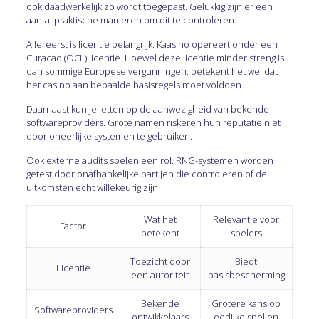
ook daadwerkelijk zo wordt toegepast. Gelukkig zijn er een
aantal praktische manieren om dit te controleren.
Allereerst is licentie belangrijk. Kaasino opereert onder een
Curacao (OCL) licentie. Hoewel deze licentie minder streng is
dan sommige Europese vergunningen, betekent het wel dat
het casino aan bepaalde basisregels moet voldoen.
Daarnaast kun je letten op de aanwezigheid van bekende
softwareproviders. Grote namen riskeren hun reputatie niet
door oneerlijke systemen te gebruiken.
Ook externe audits spelen een rol. RNG-systemen worden
getest door onafhankelijke partijen die controleren of de
uitkomsten echt willekeurig zijn.
Wat het
Relevantie voor
Factor
betekent
spelers
Toezicht door
Biedt
Licentie
een autoriteit
basisbescherming
Bekende
Grotere kans op
Softwareproviders
ontwikkelaars
eerlijke spellen