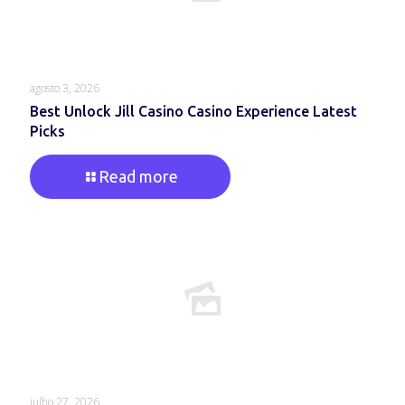
agosto 3, 2026
Best Unlock Jill Casino Casino Experience Latest
Picks
Read more
julho 27, 2026