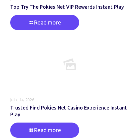
Top Try The Pokies Net VIP Rewards Instant Play
Read more
julho 14, 2026
Trusted Find Pokies Net Casino Experience Instant
Play
Read more