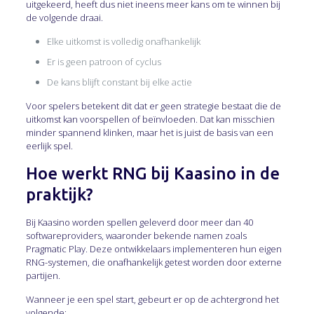
uitgekeerd, heeft dus niet ineens meer kans om te winnen bij
de volgende draai.
Elke uitkomst is volledig onafhankelijk
Er is geen patroon of cyclus
De kans blijft constant bij elke actie
Voor spelers betekent dit dat er geen strategie bestaat die de
uitkomst kan voorspellen of beïnvloeden. Dat kan misschien
minder spannend klinken, maar het is juist de basis van een
eerlijk spel.
Hoe werkt RNG bij Kaasino in de
praktijk?
Bij Kaasino worden spellen geleverd door meer dan 40
softwareproviders, waaronder bekende namen zoals
Pragmatic Play. Deze ontwikkelaars implementeren hun eigen
RNG-systemen, die onafhankelijk getest worden door externe
partijen.
Wanneer je een spel start, gebeurt er op de achtergrond het
volgende: