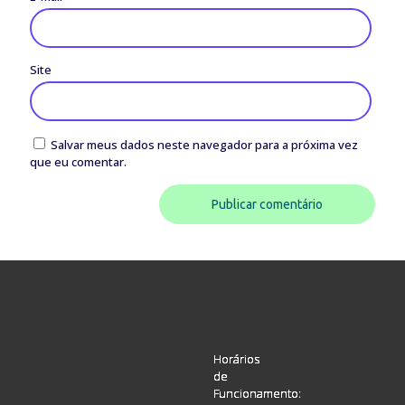
Site
Salvar meus dados neste navegador para a próxima vez
que eu comentar.
Horários
Horários
Horários
Horários
Horários
Horários
Horários
Horários
Horários
de
de
de
de
de
de
de
de
de
Funcionamento:
Funcionamento:
Funcionamento:
Funcionamento:
Funcionamento:
Funcionamento:
Funcionamento:
Funcionamento:
Funcionamento: