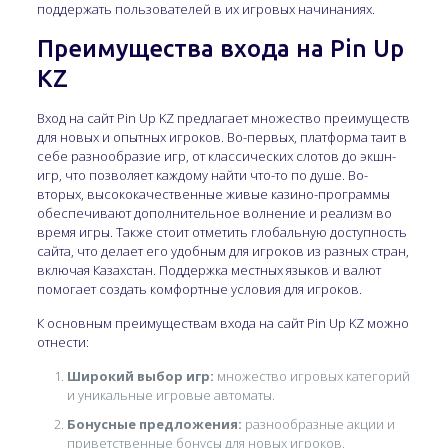
поддержать пользователей в их игровых начинаниях.
Преимущества входа на Pin Up
KZ
Вход на сайт Pin Up KZ предлагает множество преимуществ
для новых и опытных игроков. Во-первых, платформа таит в
себе разнообразие игр, от классических слотов до экшн-
игр, что позволяет каждому найти что-то по душе. Во-
вторых, высококачественные живые казино-программы
обеспечивают дополнительное волнение и реализм во
время игры. Также стоит отметить глобальную доступность
сайта, что делает его удобным для игроков из разных стран,
включая Казахстан. Поддержка местных языков и валют
помогает создать комфортные условия для игроков.
К основным преимуществам входа на сайт Pin Up KZ можно
отнести:
Широкий выбор игр:
множество игровых категорий
и уникальные игровые автоматы.
Бонусные предложения:
разнообразные акции и
приветственные бонусы для новых игроков.