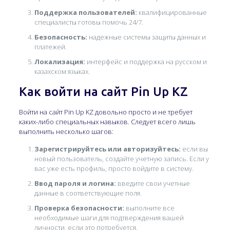
Поддержка пользователей:
квалифицированные
специалисты готовы помочь 24/7.
Безопасность:
надежные системы защиты данных и
платежей.
Локализация:
интерфейс и поддержка на русском и
казахском языках.
Как войти на сайт Pin Up KZ
Войти на сайт Pin Up KZ довольно просто и не требует
каких-либо специальных навыков. Следует всего лишь
выполнить несколько шагов:
Зарегистрируйтесь или авторизуйтесь:
если вы
новый пользователь, создайте учетную запись. Если у
вас уже есть профиль, просто войдите в систему.
Ввод пароля и логина:
введите свои учетные
данные в соответствующие поля.
Проверка безопасности:
выполните все
необходимые шаги для подтверждения вашей
личности, если это потребуется.