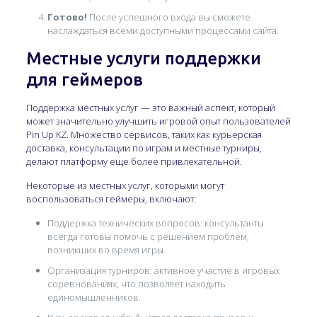
Готово!
После успешного входа вы сможете
наслаждаться всеми доступными процессами сайта.
Местные услуги поддержки
для геймеров
Поддержка местных услуг — это важный аспект, который
может значительно улучшить игровой опыт пользователей
Pin Up KZ. Множество сервисов, таких как курьерская
доставка, консультации по играм и местные турниры,
делают платформу еще более привлекательной.
Некоторые из местных услуг, которыми могут
воспользоваться геймеры, включают:
Поддержка технических вопросов: консультанты
всегда готовы помочь с решением проблем,
возникших во время игры.
Организация турниров: активное участие в игровых
соревнованиях, что позволяет находить
единомышленников.