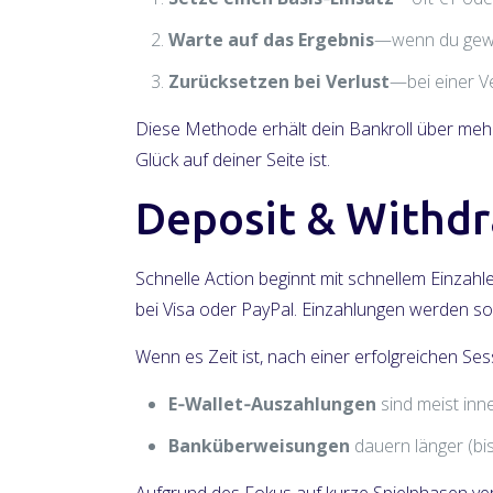
Warte auf das Ergebnis
—wenn du gewin
Zurücksetzen bei Verlust
—bei einer Ve
Diese Methode erhält dein Bankroll über mehr
Glück auf deiner Seite ist.
Deposit & Withdra
Schnelle Action beginnt mit schnellem Einzah
bei Visa oder PayPal. Einzahlungen werden sof
Wenn es Zeit ist, nach einer erfolgreichen Se
E‑Wallet‑Auszahlungen
sind meist inn
Banküberweisungen
dauern länger (bis