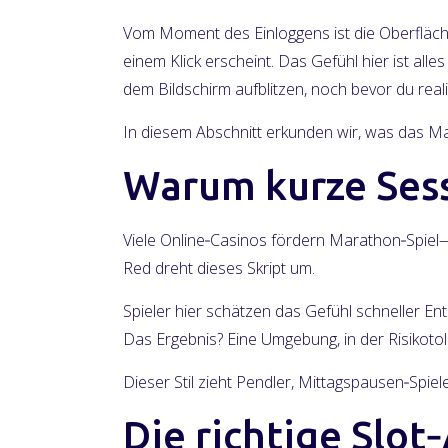
Vom Moment des Einloggens ist die Oberfläche
einem Klick erscheint. Das Gefühl hier ist all
dem Bildschirm aufblitzen, noch bevor du reali
In diesem Abschnitt erkunden wir, was das Mag
Warum kurze Sess
Viele Online‑Casinos fördern Marathon‑Spiel—
Red dreht dieses Skript um.
Spieler hier schätzen das Gefühl schneller En
Das Ergebnis? Eine Umgebung, in der Risikotol
Dieser Stil zieht Pendler, Mittagspausen‑Spiel
Die richtige Slot