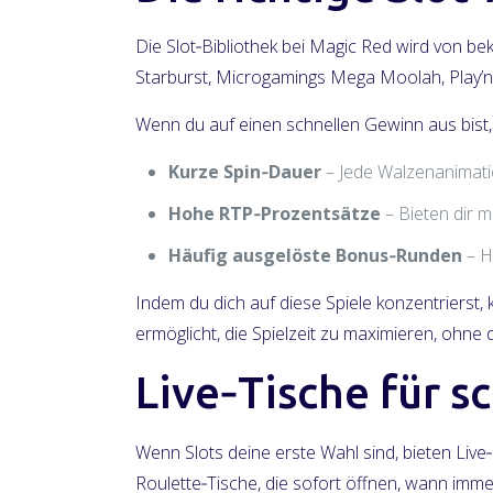
Die Slot‑Bibliothek bei Magic Red wird von be
Starburst, Microgamings Mega Moolah, Play’
Wenn du auf einen schnellen Gewinn aus bist, s
Kurze Spin‑Dauer
– Jede Walzenanimati
Hohe RTP‑Prozentsätze
– Bieten dir m
Häufig ausgelöste Bonus‑Runden
– H
Indem du dich auf diese Spiele konzentrierst, 
ermöglicht, die Spielzeit zu maximieren, ohne 
Live‑Tische für s
Wenn Slots deine erste Wahl sind, bieten Live
Roulette‑Tische, die sofort öffnen, wann immer 