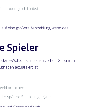
st oder gleich bleibst.
ce auf eine größere Auszahlung, wenn das
e Spieler
e oder E‑Wallet—keine zusätzlichen Gebühren
haben aktualisiert ist.
rgeld brauchen.
oder spätere Sessions geeignet.