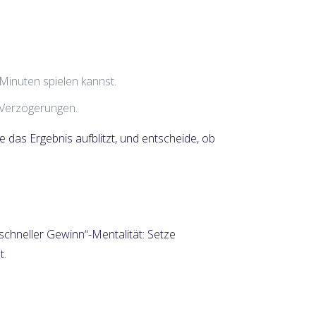
Minuten spielen kannst.
e Verzögerungen.
e das Ergebnis aufblitzt, und entscheide, ob
„schneller Gewinn“-Mentalität: Setze
t.