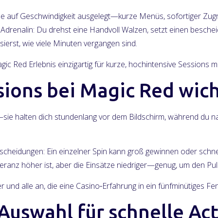
 auf Geschwindigkeit ausgelegt—kurze Menüs, sofortiger Zugriff
es Adrenalin: Du drehst eine Handvoll Walzen, setzt einen besch
sierst, wie viele Minuten vergangen sind.
ic Red Erlebnis einzigartig für kurze, hochintensive Sessions m
ions bei Magic Red wich
sie halten dich stundenlang vor dem Bildschirm, während du n
tscheidungen: Ein einzelner Spin kann groß gewinnen oder schne
eranz höher ist, aber die Einsätze niedriger—genug, um den Pul
er und alle an, die eine Casino‑Erfahrung in ein fünfminütiges F
‑Auswahl für schnelle Ac