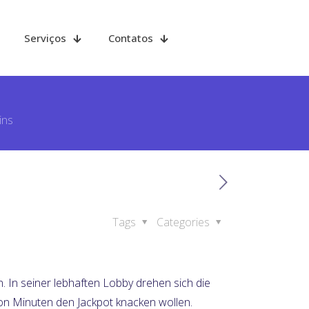
Adventures &
Serviços
Contatos
ins
Tags
Categories
n. In seiner lebhaften Lobby drehen sich die
von Minuten den Jackpot knacken wollen.