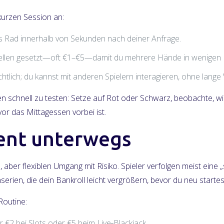
 kurzen Session an:
as Rad innerhalb von Sekunden nach deiner Anfrage.
chwellen gesetzt—oft €1–€5—damit du mehrere Hände in wenigen 
ichtlich; du kannst mit anderen Spielern interagieren, ohne lang
en schnell zu testen: Setze auf Rot oder Schwarz, beobachte, wi
or das Mittagessen vorbei ist.
ent unterwegs
, aber flexiblen Umgang mit Risiko. Spieler verfolgen meist eine 
ien, die dein Bankroll leicht vergrößern, bevor du neu startes
Routine:
 €2 bei Slots oder €5 beim Live‑Blackjack.