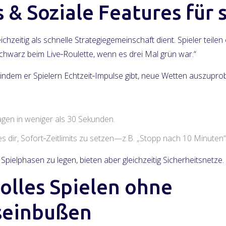
& Soziale Features für 
chzeitig als schnelle Strategiegemeinschaft dient. Spieler teilen
chwarz beim Live‑Roulette, wenn es drei Mal grün war.“
, indem er Spielern Echtzeit‑Impulse gibt, neue Wetten auszupr
gen in weniger als 30 Sekunden.
 dir, Sofort‑Zeitlimits zu setzen—z.B. „Stopp nach 10 Minuten
pielphasen zu legen, bieten aber gleichzeitig Sicherheitsnetze.
lles Spielen ohne
seinbußen