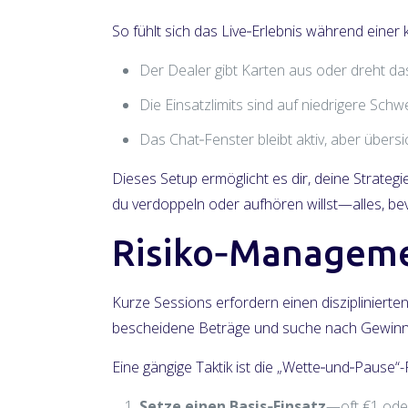
So fühlt sich das Live‑Erlebnis während einer
Der Dealer gibt Karten aus oder dreht d
Die Einsatzlimits sind auf niedrigere S
Das Chat‑Fenster bleibt aktiv, aber übers
Dieses Setup ermöglicht es dir, deine Strategi
du verdoppeln oder aufhören willst—alles, bev
Risiko‑Managem
Kurze Sessions erfordern einen disziplinierten
bescheidene Beträge und suche nach Gewinnser
Eine gängige Taktik ist die „Wette‑und‑Pause“-
Setze einen Basis‑Einsatz
—oft €1 oder