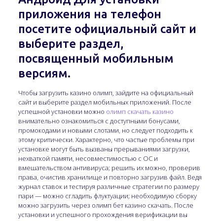
приложения на телефон
посетите официальный сайт и
выберите раздел,
посвященный мобильным
версиям.
Чтобы загрузить казино олимп, зайдите на официальный
сайт и выберите раздел мобильных приложений. После
успешной установки можно
олимп скачать казино
внимательно ознакомиться с доступными бонусами,
промокодами и новыми слотами, но следует подходить к
этому критически. Характерно, что частые проблемы при
установке могут быть вызваны прерываниями загрузки,
нехваткой памяти, несовместимостью с ОС и
вмешательством антивируса; решить их можно, проверив
права, очистив хранилище и повторно загрузив файл. Ведя
журнал ставок и тестируя различные стратегии по размеру
пари — можно сгладить флуктуации; необходимую сборку
можно загрузить через олимп бет казино скачать. После
установки и успешного прохождения верификации вы