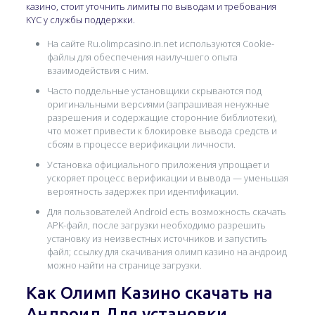
казино, стоит уточнить лимиты по выводам и требования
KYC у службы поддержки.
На сайте Ru.olimpcasino.in.net используются Cookie-
файлы для обеспечения наилучшего опыта
взаимодействия с ним.
Часто поддельные установщики скрываются под
оригинальными версиями (запрашивая ненужные
разрешения и содержащие сторонние библиотеки),
что может привести к блокировке вывода средств и
сбоям в процессе верификации личности.
Установка официального приложения упрощает и
ускоряет процесс верификации и вывода — уменьшая
вероятность задержек при идентификации.
Для пользователей Android есть возможность скачать
APK-файл, после загрузки необходимо разрешить
установку из неизвестных источников и запустить
файл; ссылку для скачивания олимп казино на андроид
можно найти на странице загрузки.
Как Олимп Казино скачать на
Андроид Для установки