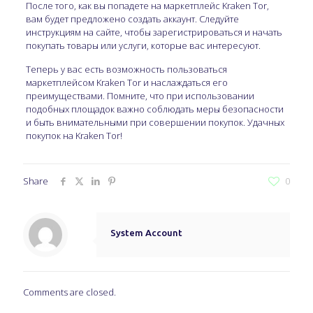
После того, как вы попадете на маркетплейс Kraken Tor,
вам будет предложено создать аккаунт. Следуйте
инструкциям на сайте, чтобы зарегистрироваться и начать
покупать товары или услуги, которые вас интересуют.
Теперь у вас есть возможность пользоваться
маркетплейсом Kraken Tor и наслаждаться его
преимуществами. Помните, что при использовании
подобных площадок важно соблюдать меры безопасности
и быть внимательными при совершении покупок. Удачных
покупок на Kraken Tor!
Share
0
System Account
Comments are closed.