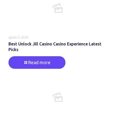
agosto 3, 2026
Best Unlock Jill Casino Casino Experience Latest
Picks
Read more