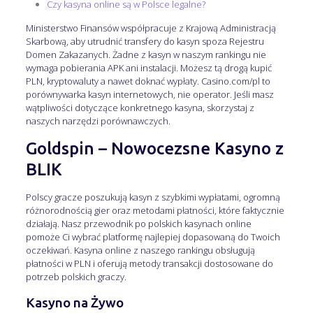
Czy kasyna online są w Polsce legalne?
Ministerstwo Finansów współpracuje z Krajową Administracją
Skarbową, aby utrudnić transfery do kasyn spoza Rejestru
Domen Zakazanych. Żadne z kasyn w naszym rankingu nie
wymaga pobierania APK ani instalacji. Możesz tą drogą kupić
PLN, kryptowaluty a nawet doknać wypłaty. Casino.com/pl to
porównywarka kasyn internetowych, nie operator. Jeśli masz
wątpliwości dotyczące konkretnego kasyna, skorzystaj z
naszych narzędzi porównawczych.
Goldspin – Nowocezsne Kasyno z
BLIK
Polscy gracze poszukują kasyn z szybkimi wypłatami, ogromną
różnorodnością gier oraz metodami płatności, które faktycznie
działają. Nasz przewodnik po polskich kasynach online
pomoże Ci wybrać platformę najlepiej dopasowaną do Twoich
oczekiwań. Kasyna online z naszego rankingu obsługują
płatności w PLN i oferują metody transakcji dostosowane do
potrzeb polskich graczy.
Kasyno na Żywo