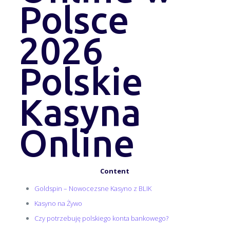
Polsce
2026
Polskie
Kasyna
Online
Content
Goldspin – Nowocezsne Kasyno z BLIK
Kasyno na Żywo
Czy potrzebuję polskiego konta bankowego?