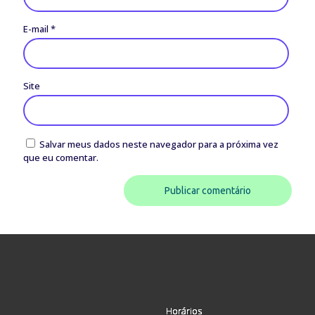
E-mail
*
Site
Salvar meus dados neste navegador para a próxima vez
que eu comentar.
Horários
Horários
Horários
Horários
Horários
Horários
Horários
Horários
Horários