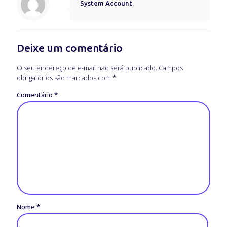
System Account
Deixe um comentário
O seu endereço de e-mail não será publicado.
Campos
obrigatórios são marcados com
*
Comentário
*
Nome
*