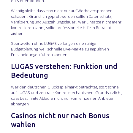
entstehen konnen.
Wichtig bleibt, dass man nicht nur auf Werbeversprechen
schauen . Grundlich gepruft werden sollten Datenschutz,
Verifizierung und Auszahlungsdauer . Wer Einsatze nicht mehr
kontrollieren kann , sollte professionelle Hilfe in Betracht
ziehen.
Sportwetten ohne LUGAS verlangen eine ruhige
Budgetplanung, weil schnelle Live-Markte zu impulsiven
Entscheidungen fuhren konnen.
LUGAS verstehen: Funktion und
Bedeutung
Wer den deutschen Glucksspielmarkt betrachtet, sto?t schnell
auf LUGAS und zentrale Kontrollmechanismen. Grundsatzlich ,
dass bestimmte Ablaufe nicht nur vom einzelnen Anbieter
abhangen .
Casinos nicht nur nach Bonus
wahlen