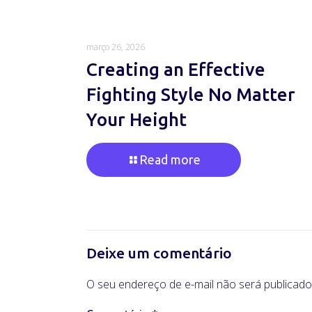
março 26, 2026
Creating an Effective
Fighting Style No Matter
Your Height
Read more
Deixe um comentário
O seu endereço de e-mail não será publicado