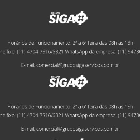
Horários de Funcionamento: 2ª a 6ª feira das 08h as 18h
ne fixo: (11) 4704-7316/6321 WhatsApp da empresa: (11) 947
E-mail: comercial@gruposigaservicos.com.br
Horários de Funcionamento: 2ª a 6ª feira das 08h as 18h
ne fixo: (11) 4704-7316/6321 WhatsApp da empresa: (11) 947
E-mail: comercial@gruposigaservicos.com.br