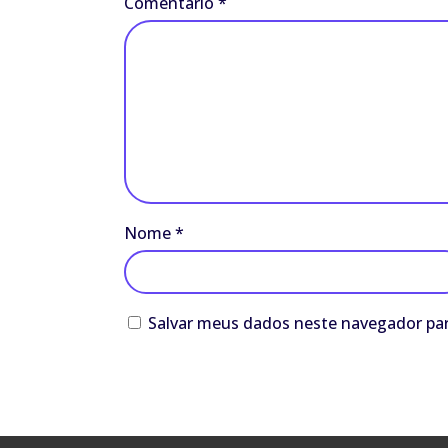
Comentário
*
Nome
*
Salvar meus dados neste navegador par