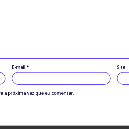
E-mail
*
Site
a a próxima vez que eu comentar.