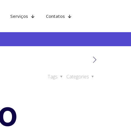
płata
Serviços
Contatos
Tags
Categories
no