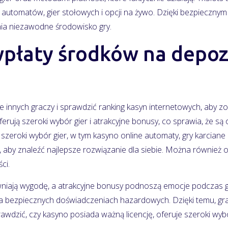
e automatów, gier stołowych i opcji na żywo. Dzięki bezpieczny
ia niezawodne środowisko gry.
wpłaty środków na depoz
 innych graczy i sprawdzić ranking kasyn internetowych, aby zo
oferują szeroki wybór gier i atrakcyjne bonusy, co sprawia, że s
ją szeroki wybór gier, w tym kasyno online automaty, gry karcian
 aby znaleźć najlepsze rozwiązanie dla siebie. Można również o
ci.
ewniają wygodę, a atrakcyjne bonusy podnoszą emocje podczas g
 na bezpiecznych doświadczeniach hazardowych. Dzięki temu, gr
wdzić, czy kasyno posiada ważną licencję, oferuje szeroki wybó