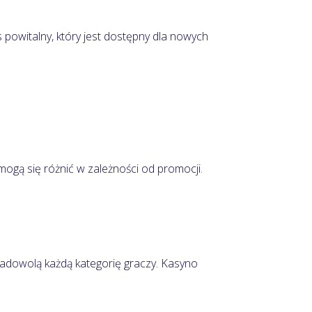
owitalny, który jest dostępny dla nowych
ogą się różnić w zależności od promocji.
zadowolą każdą kategorię graczy. Kasyno