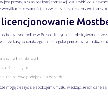
st prosty, a czas realizacji transakcji jest szybki, co z pewno
 weryfikację tożsamości, co zwiększa bezpieczeństwo transakcj
 licencjonowanie Mostb
ostbet kasyno online w Polsce. Kasyno jest obsługiwane przez 
twem, że kasyno działa zgodnie z regulacjami prawnymi i dba o
rony danych osobowych.
zależne instytucje.
romując zdrowe podejście do hazardu.
acze mogą cieszyć się spokojem umysłu, wiedząc, że ich dane są