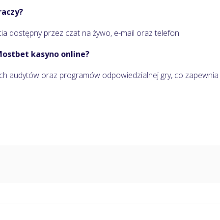
raczy?
a dostępny przez czat na żywo, e-mail oraz telefon.
Mostbet kasyno online?
ych audytów oraz programów odpowiedzialnej gry, co zapewnia