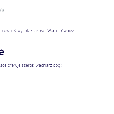
ia.
również wysokiej jakości. Warto również
e
ce oferuje szeroki wachlarz opcji: