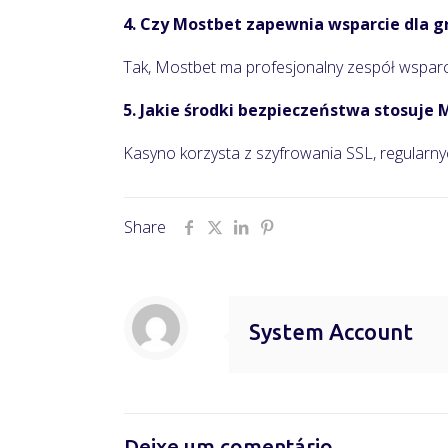
4. Czy Mostbet zapewnia wsparcie dla g
Tak, Mostbet ma profesjonalny zespół wsparci
5. Jakie środki bezpieczeństwa stosuje 
Kasyno korzysta z szyfrowania SSL, regularn
Share
System Account
Deixe um comentário