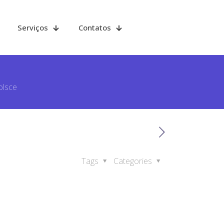
stbet kasyno
Serviços
Contatos
olsce
Tags
Categories