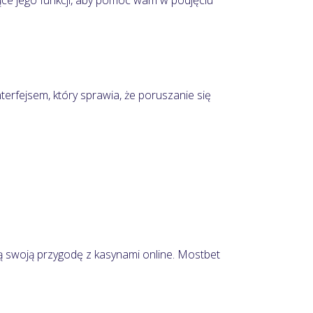
zące jego funkcji, aby pomóc wam w podjęciu
erfejsem, który sprawia, że poruszanie się
ją swoją przygodę z kasynami online. Mostbet