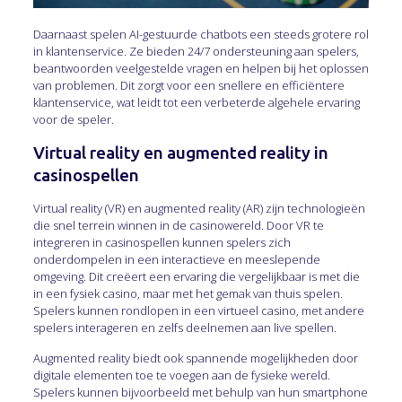
Daarnaast spelen AI-gestuurde chatbots een steeds grotere rol
in klantenservice. Ze bieden 24/7 ondersteuning aan spelers,
beantwoorden veelgestelde vragen en helpen bij het oplossen
van problemen. Dit zorgt voor een snellere en efficiëntere
klantenservice, wat leidt tot een verbeterde algehele ervaring
voor de speler.
Virtual reality en augmented reality in
casinospellen
Virtual reality (VR) en augmented reality (AR) zijn technologieën
die snel terrein winnen in de casinowereld. Door VR te
integreren in casinospellen kunnen spelers zich
onderdompelen in een interactieve en meeslepende
omgeving. Dit creëert een ervaring die vergelijkbaar is met die
in een fysiek casino, maar met het gemak van thuis spelen.
Spelers kunnen rondlopen in een virtueel casino, met andere
spelers interageren en zelfs deelnemen aan live spellen.
Augmented reality biedt ook spannende mogelijkheden door
digitale elementen toe te voegen aan de fysieke wereld.
Spelers kunnen bijvoorbeeld met behulp van hun smartphone