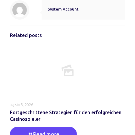
System Account
Related posts
agosto 5, 2026
Fortgeschrittene Strategien für den erfolgreichen
Casinospieler
Read more