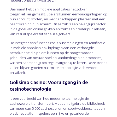
hebben, ongeacht waar ze zijn.
Daarnaast hebben mobiele applicaties het gokken
toegankelijker gemaakt. Spelers kunnen eenvoudig inloggen op
hun account, storten, en weddenschappen plaatsen met een
paar tikken op hun scherm. Dit gemak is een belangrijke factor
in de groei van online gokken en trekt een breder publiek aan,
van casual spelers tot serieuze gokkers.
De integratie van functies zoals pushmeldingen en gamificatie
in mobiele apps kan ook bijdragen aan een verhoogde
betrokkenheid. Spelers kunnen op de hoogte worden
gehouden van nieuwe spellen, aanbiedingen en promoties,
wat hen aanmoedigt om regelmatig terug te keren. Deze trends
zullen blijven groeien naarmate technologie zich verder
ontwikkelt.
Golisimo Casino: Vooruitgang in de
casinotechnologie
is een voorbeeld van hoe moderne technologie de
casinowereld transformeert. Met een uitgebreide bibliotheek
van meer dan 5.000 casinospellen en sportweddenschappen
biedt het platform spelers een rijke en gevarieerde