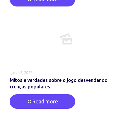
agosto 5, 2026
Mitos e verdades sobre o jogo desvendando
crenças populares
Read more