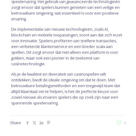
speelervaring. Het gebruik van geavanceerde technologieën
zorgt ervoor dat spelers kunnen genieten van een veilige en
betrouwbare omgeving, wat essentieel is voor een positieve
ervaring.
De implementatie van nieuwe technologieën, zoals AI,
blockchain en mobiele toepassingen, toont aan dat zich inzet
voor innovatie. Spelers profiteren van snellere transacties,
een verbeterde klantenservice en een breder scala aan
spellen. Dit zorgt ervoor dat niet alleen een platform is voor
gokken, maar ook een pionier in de toekomst van
casinotechnologie.
Als je de kwaliteit en diversiteit van casinospellen wilt
ontdekken, biedt de ideale omgeving om dat te doen. Met
betrouwbare betalingsmethoden en een toegewijd team dat
altijd klaarstaat om te helpen, is het de perfecte keuze voor
zowel nieuwe als ervaren spelers die op zoek zijn naar een
spannende speelervaring.
Share
0