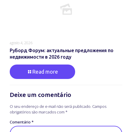
agosto 4, 2026
РуБорд Форум: актуальные предложения по
недвижимости в 2026 году
Read more
Deixe um comentário
O seu endereço de e-mail não será publicado.
Campos
obrigatórios são marcados com
*
Comentário
*