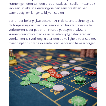
kunnen genieten van een breder scala aan spellen, maar ook
van een unieke spelervaring die hen aanspreekt en hen
aanmoedigt om langer te blijven spelen.
Een ander belangrijk aspect van AI in de casinotechnologie is
de toepassing van machine learning om fraudepreventie te
verbeteren. Door patronen in speelgedrag te analyseren,
kunnen casino’s verdachte activiteiten tijdig detecteren en
voorkomen. Dit verhoogt niet alleen de veiligheid voor spelers,
maar helpt ook om de integriteit van het casino te waarborgen.