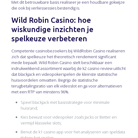
Met dit betrouwbare basis realiseer je een houdbare gokwijze
die ook bij verliessessies bestendig is.
Wild Robin Casino: hoe
wiskundige inzichten je
spelkeuze verbeteren
Competente casinobezoekers bij WildRobin Casino realiseren
zich dat spelkeuze het theoretisch rendement significant
mede bepaalt. Wild Robin Casino stelt beschikbaar een
indrukwekkend assortiment waarbij de k2 casino review uitlicht
dat blackjack en videopokerspelen de kleinste statistische
huisvoordelen omvatten. Begrijp de statistische
terugbetalingsratio van elk videoslot en ga voor alternatieven
met een RTP van minstens 96%.
Speel blackjack met basisstrategie voor minimale
huisrand;
Kies bewust voor videopoker zoals Jacks or Better en
vermijd klassieke slots;
Benut de k1 casino app voor het analyseren van speldata
tijdens het spelen.