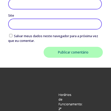
Site
Salvar meus dados neste navegador para a próxima vez
que eu comentar.
Horários
Horários
Horários
Horários
Horários
Horários
Horários
Horários
Horários
de
de
de
de
de
de
de
de
de
Funcionamento:
Funcionamento:
Funcionamento:
Funcionamento:
Funcionamento:
Funcionamento:
Funcionamento:
Funcionamento:
Funcionamento:
2ª
2ª
2ª
2ª
2ª
2ª
2ª
2ª
2ª