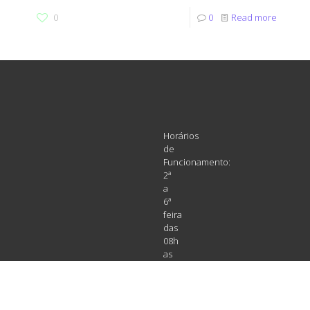
0
0
Read more
Horários
de
Funcionamento:
2ª
a
6ª
feira
das
08h
as
18h
Telefone
fixo:
(11)